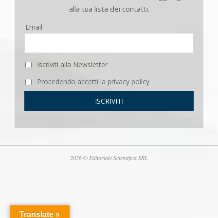
alla tua lista dei contatti.
Email
Iscriviti alla Newsletter
Procedendo accetti la privacy policy
2026 © Editoriale Scientifica SRL
Translate »