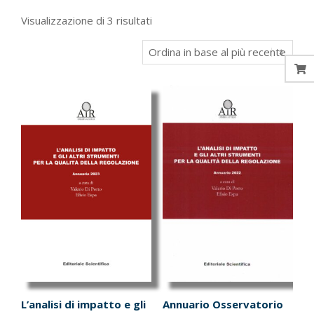
Ordina
Visualizzazione di 3 risultati
in
base
al
più
recente
L’analisi di impatto e gli
Annuario Osservatorio