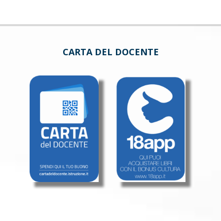
CARTA DEL DOCENTE