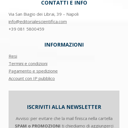
CONTATTI E INFO
Via San Biagio dei Librai, 39 – Napoli
info@editorialescientifica.com
+39
081 5800459
INFORMAZIONI
Resi
Termini e condizioni
Pagamento e spedizione
Account con IP pubblico
ISCRIVITI ALLA NEWSLETTER
Avviso: per evitare che la mail finisca nella cartella
SPAM o PROMOZIONI
ti chiediamo di aggiungerci