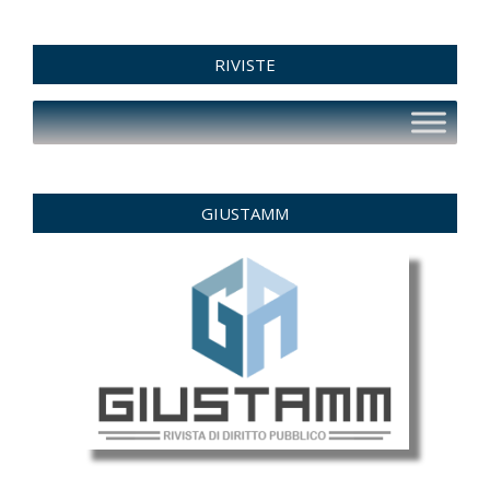
RIVISTE
GIUSTAMM