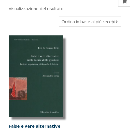
Visualizzazione del risultato
False e vere alternative