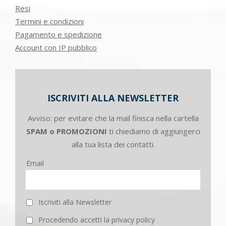
Resi
Termini e condizioni
Pagamento e spedizione
Account con IP pubblico
ISCRIVITI ALLA NEWSLETTER
Avviso: per evitare che la mail finisca nella cartella
SPAM o PROMOZIONI
ti chiediamo di aggiungerci
alla tua lista dei contatti.
Email
Iscriviti alla Newsletter
Procedendo accetti la privacy policy