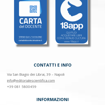
CONTATTI E INFO
Via San Biagio dei Librai, 39 – Napoli
info@editorialescientifica.com
+39
081 5800459
INFORMAZIONI