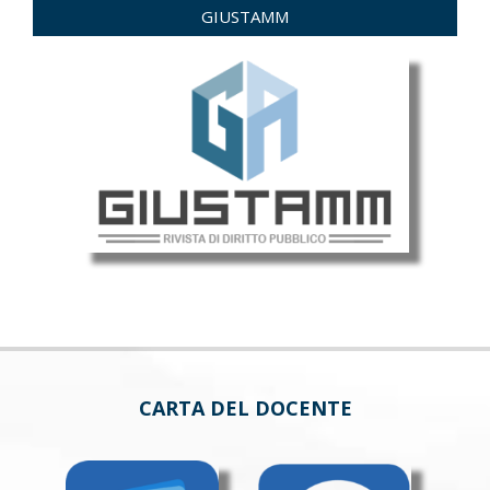
GIUSTAMM
CARTA DEL DOCENTE