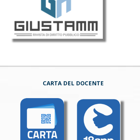
CARTA DEL DOCENTE