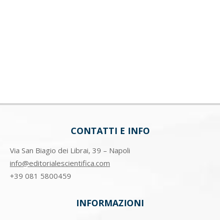
CONTATTI E INFO
Via San Biagio dei Librai, 39 – Napoli
info@editorialescientifica.com
+39
081 5800459
INFORMAZIONI