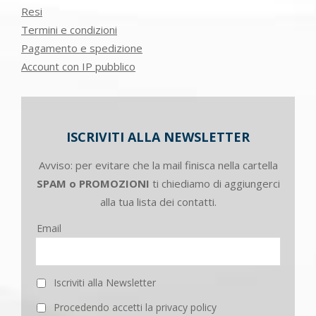
Resi
Termini e condizioni
Pagamento e spedizione
Account con IP pubblico
ISCRIVITI ALLA NEWSLETTER
Avviso: per evitare che la mail finisca nella cartella
SPAM o PROMOZIONI
ti chiediamo di aggiungerci
alla tua lista dei contatti.
Email
Iscriviti alla Newsletter
Procedendo accetti la privacy policy