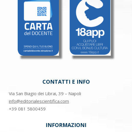
CONTATTI E INFO
Via San Biagio dei Librai, 39 – Napoli
info@editorialescientifica.com
+39
081 5800459
INFORMAZIONI