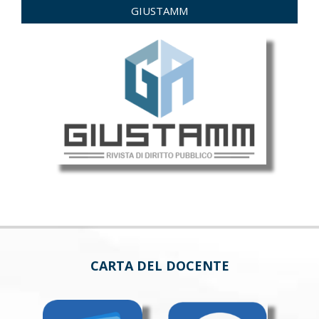
GIUSTAMM
CARTA DEL DOCENTE