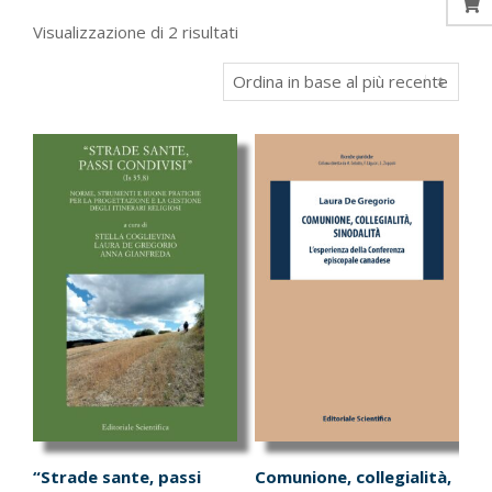
Ordina
Visualizzazione di 2 risultati
in
base
al
più
recente
“Strade sante, passi
Comunione, collegialità,