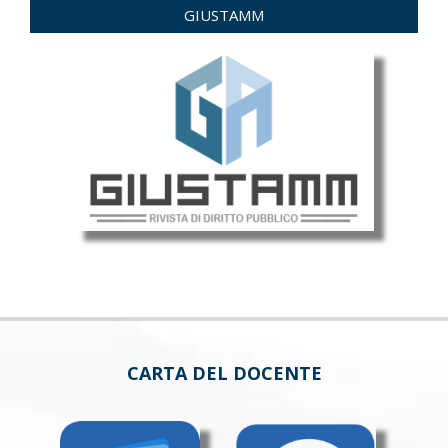
GIUSTAMM
CARTA DEL DOCENTE