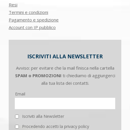
Resi
Termini e condizioni
Pagamento e spedizione
Account con IP pubblico
ISCRIVITI ALLA NEWSLETTER
Avviso: per evitare che la mail finisca nella cartella
SPAM o PROMOZIONI
ti chiediamo di aggiungerci
alla tua lista dei contatti.
Email
Iscriviti alla Newsletter
Procedendo accetti la privacy policy