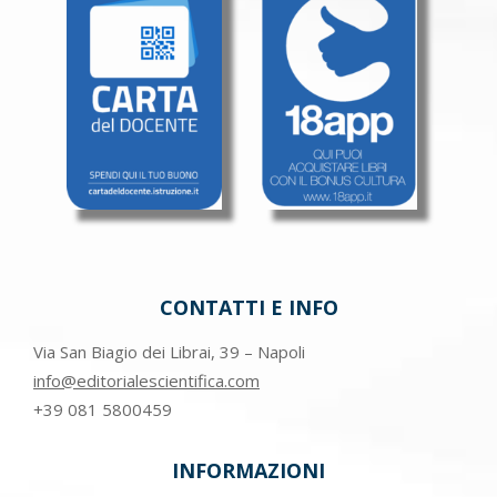
CONTATTI E INFO
Via San Biagio dei Librai, 39 – Napoli
info@editorialescientifica.com
+39
081 5800459
INFORMAZIONI