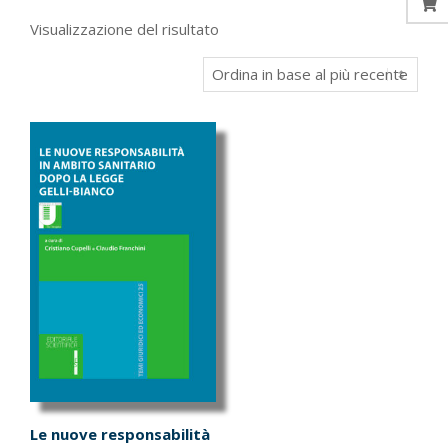
Visualizzazione del risultato
Le nuove responsabilità