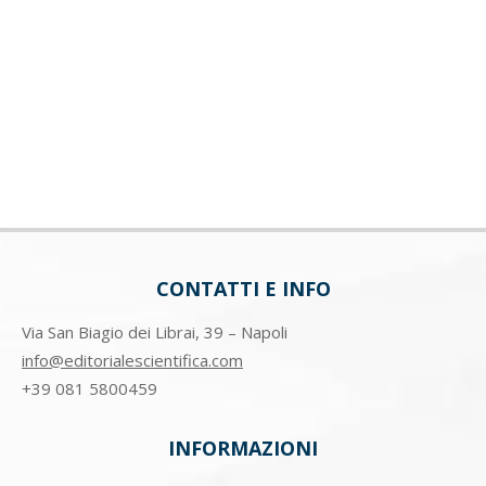
CONTATTI E INFO
Via San Biagio dei Librai, 39 – Napoli
info@editorialescientifica.com
+39
081 5800459
INFORMAZIONI