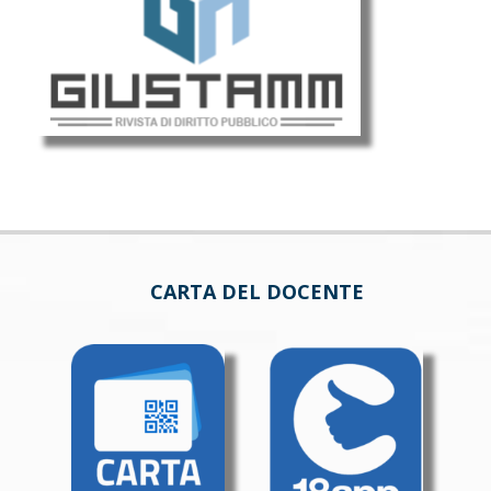
CARTA DEL DOCENTE