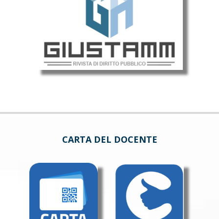
CARTA DEL DOCENTE