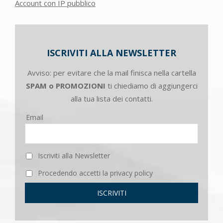
Account con IP pubblico
ISCRIVITI ALLA NEWSLETTER
Avviso: per evitare che la mail finisca nella cartella
SPAM o PROMOZIONI
ti chiediamo di aggiungerci
alla tua lista dei contatti.
Email
Iscriviti alla Newsletter
Procedendo accetti la privacy policy