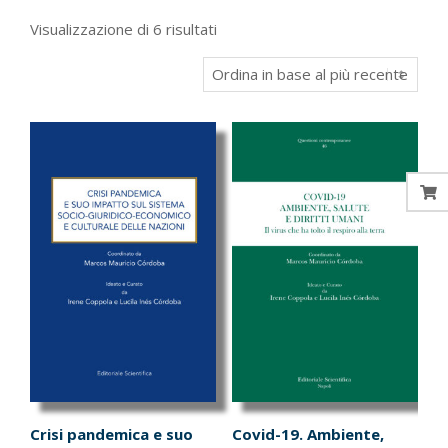
Ordina
Visualizzazione di 6 risultati
in
base
al
più
recente
Crisi pandemica e suo
Covid-19. Ambiente,