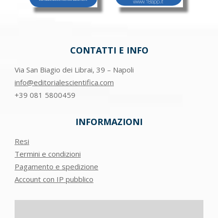
CONTATTI E INFO
Via San Biagio dei Librai, 39 – Napoli
info@editorialescientifica.com
+39
081 5800459
INFORMAZIONI
Resi
Termini e condizioni
Pagamento e spedizione
Account con IP pubblico