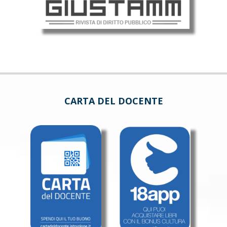
CARTA DEL DOCENTE