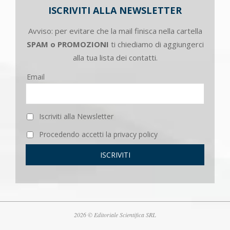
ISCRIVITI ALLA NEWSLETTER
Avviso: per evitare che la mail finisca nella cartella
SPAM o PROMOZIONI
ti chiediamo di aggiungerci
alla tua lista dei contatti.
Email
Iscriviti alla Newsletter
Procedendo accetti la privacy policy
2026 © Editoriale Scientifica SRL