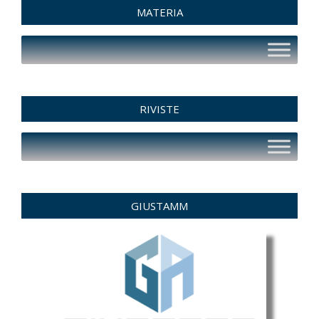
MATERIA
RIVISTE
GIUSTAMM