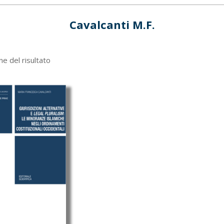
Cavalcanti M.F.
ne del risultato