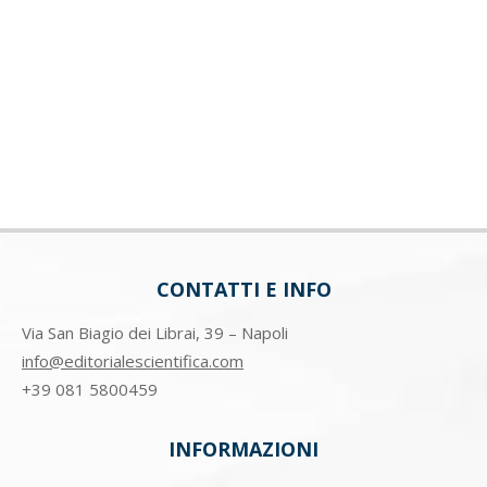
CONTATTI E INFO
Via San Biagio dei Librai, 39 – Napoli
info@editorialescientifica.com
+39
081 5800459
INFORMAZIONI