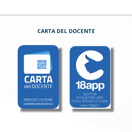
CARTA DEL DOCENTE