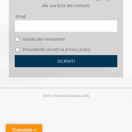
alla tua lista dei contatti.
Email
Iscriviti alla Newsletter
Procedendo accetti la privacy policy
2026 © Editoriale Scientifica SRL
Translate »