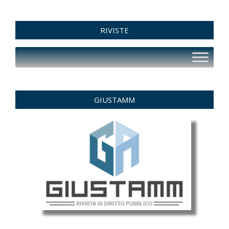
RIVISTE
GIUSTAMM