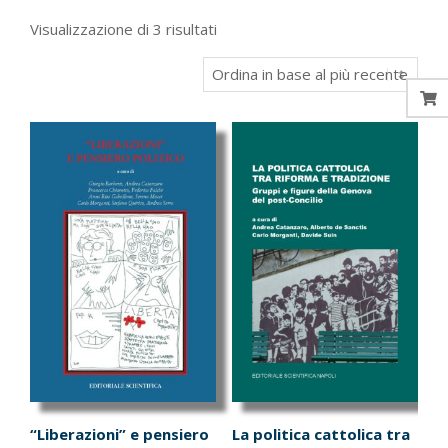
Ordina
Visualizzazione di 3 risultati
in
base
al
più
recente
“Liberazioni” e pensiero
La politica cattolica tra