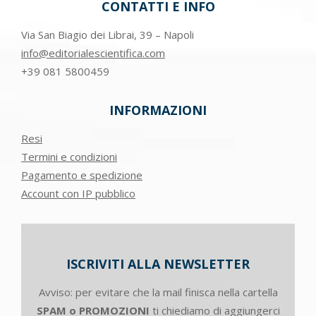
CONTATTI E INFO
Via San Biagio dei Librai, 39 – Napoli
info@editorialescientifica.com
+39
081 5800459
INFORMAZIONI
Resi
Termini e condizioni
Pagamento e spedizione
Account con IP pubblico
ISCRIVITI ALLA NEWSLETTER
Avviso: per evitare che la mail finisca nella cartella
SPAM o PROMOZIONI
ti chiediamo di aggiungerci