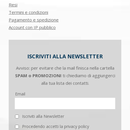
Resi
Termini e condizioni
Pagamento e spedizione
Account con IP pubblico
ISCRIVITI ALLA NEWSLETTER
Avviso: per evitare che la mail finisca nella cartella
SPAM o PROMOZIONI
ti chiediamo di aggiungerci
alla tua lista dei contatti.
Email
Iscriviti alla Newsletter
Procedendo accetti la privacy policy