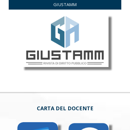
GIUSTAMM
CARTA DEL DOCENTE