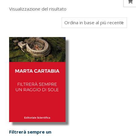
Visualizzazione del risultato
Filtrerà sempre un