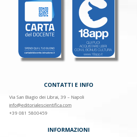
CONTATTI E INFO
Via San Biagio dei Librai, 39 – Napoli
info@editorialescientifica.com
+39
081 5800459
INFORMAZIONI