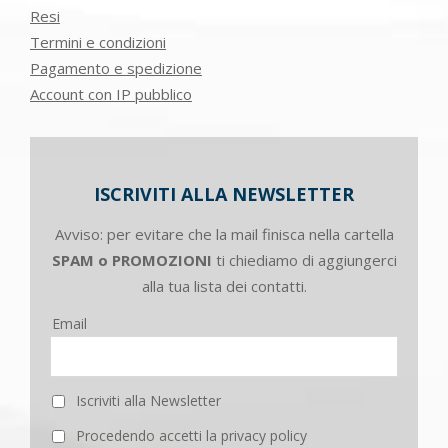
Resi
Termini e condizioni
Pagamento e spedizione
Account con IP pubblico
ISCRIVITI ALLA NEWSLETTER
Avviso: per evitare che la mail finisca nella cartella
SPAM o PROMOZIONI
ti chiediamo di aggiungerci
alla tua lista dei contatti.
Email
Iscriviti alla Newsletter
Procedendo accetti la privacy policy