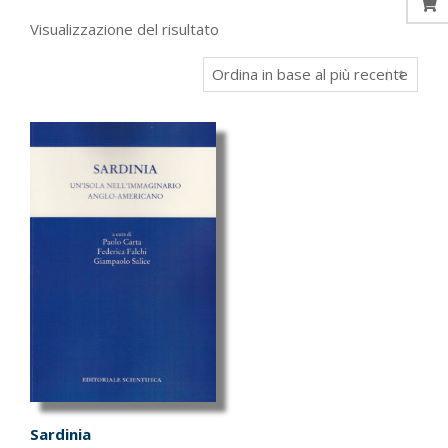
Visualizzazione del risultato
Sardinia