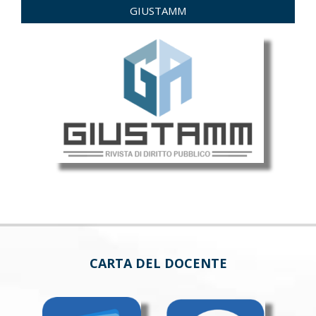
GIUSTAMM
CARTA DEL DOCENTE