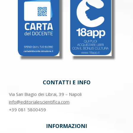
CONTATTI E INFO
Via San Biagio dei Librai, 39 – Napoli
info@editorialescientifica.com
+39
081 5800459
INFORMAZIONI