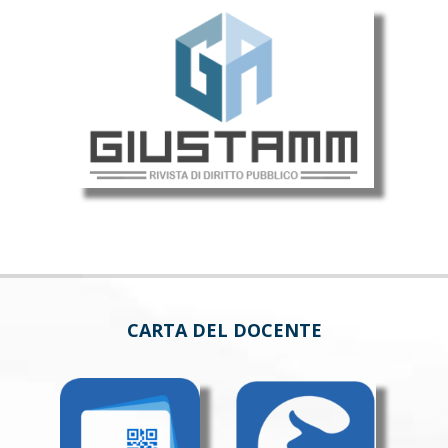
CARTA DEL DOCENTE