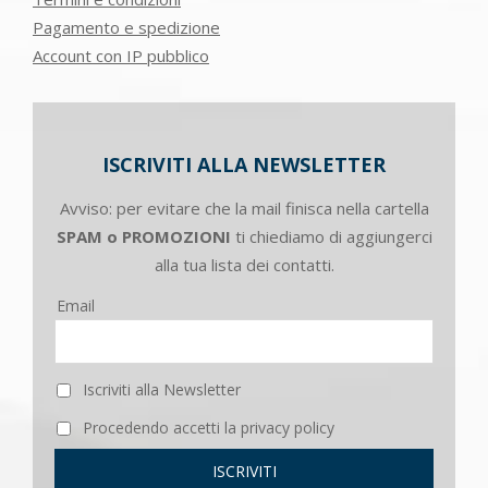
Pagamento e spedizione
Account con IP pubblico
ISCRIVITI ALLA NEWSLETTER
Avviso: per evitare che la mail finisca nella cartella
SPAM o PROMOZIONI
ti chiediamo di aggiungerci
alla tua lista dei contatti.
Email
Iscriviti alla Newsletter
Procedendo accetti la privacy policy