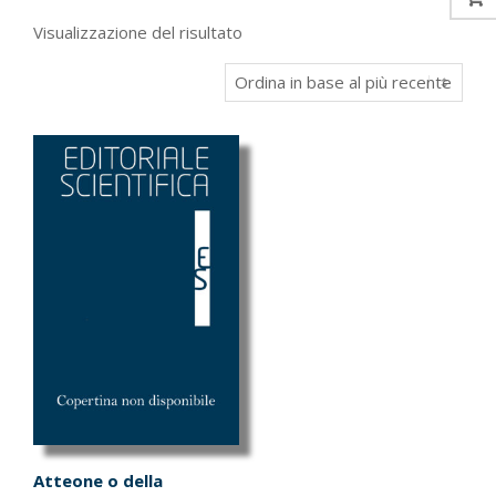
Visualizzazione del risultato
Atteone o della