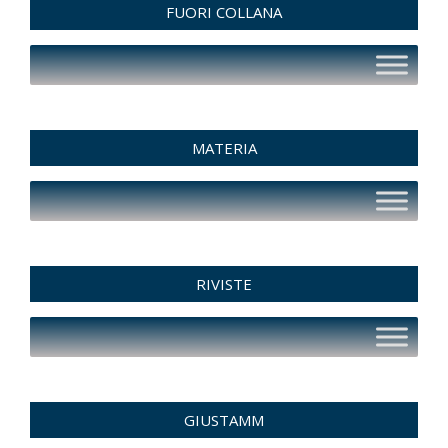
FUORI COLLANA
MATERIA
RIVISTE
GIUSTAMM