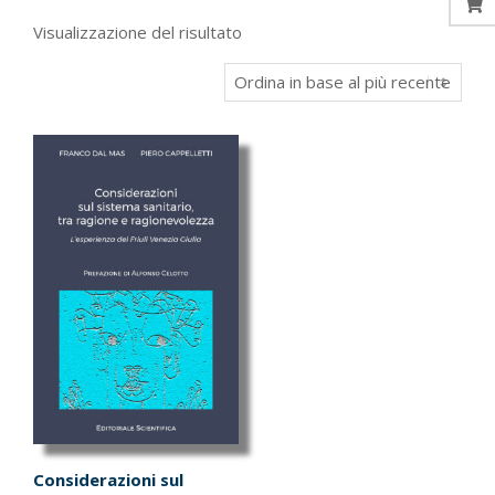
Visualizzazione del risultato
Considerazioni sul