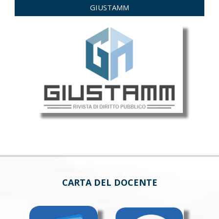
GIUSTAMM
CARTA DEL DOCENTE