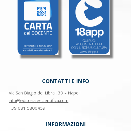
CONTATTI E INFO
Via San Biagio dei Librai, 39 – Napoli
info@editorialescientifica.com
+39
081 5800459
INFORMAZIONI