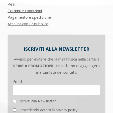
Resi
Termini e condizioni
Pagamento e spedizione
Account con IP pubblico
ISCRIVITI ALLA NEWSLETTER
Avviso: per evitare che la mail finisca nella cartella
SPAM o PROMOZIONI
ti chiediamo di aggiungerci
alla tua lista dei contatti.
Email
Iscriviti alla Newsletter
Procedendo accetti la privacy policy