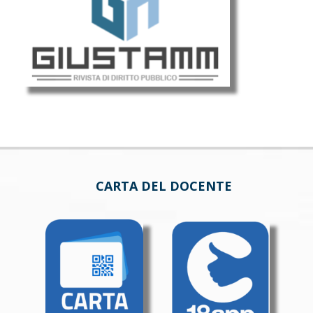
CARTA DEL DOCENTE