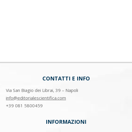
CONTATTI E INFO
Via San Biagio dei Librai, 39 – Napoli
info@editorialescientifica.com
+39
081 5800459
INFORMAZIONI