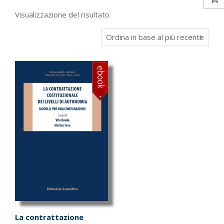
Visualizzazione del risultato
La contrattazione