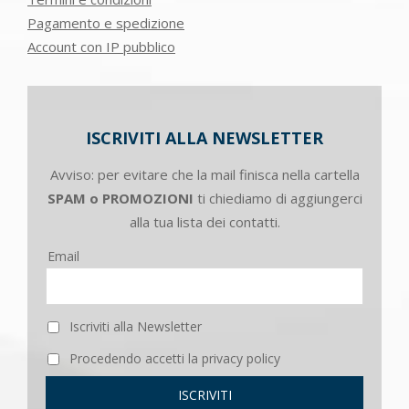
Pagamento e spedizione
Account con IP pubblico
ISCRIVITI ALLA NEWSLETTER
Avviso: per evitare che la mail finisca nella cartella
SPAM o PROMOZIONI
ti chiediamo di aggiungerci
alla tua lista dei contatti.
Email
Iscriviti alla Newsletter
Procedendo accetti la privacy policy