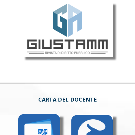
CARTA DEL DOCENTE