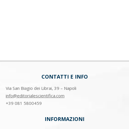
CONTATTI E INFO
Via San Biagio dei Librai, 39 – Napoli
info@editorialescientifica.com
+39
081 5800459
INFORMAZIONI