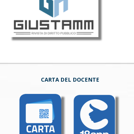
CARTA DEL DOCENTE