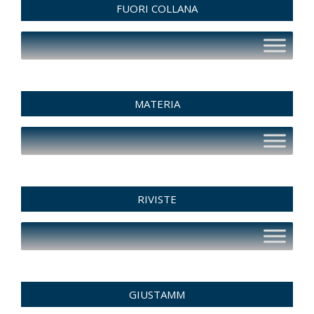
FUORI COLLANA
MATERIA
RIVISTE
GIUSTAMM