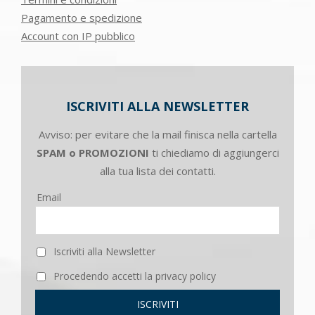
Pagamento e spedizione
Account con IP pubblico
ISCRIVITI ALLA NEWSLETTER
Avviso: per evitare che la mail finisca nella cartella
SPAM o PROMOZIONI
ti chiediamo di aggiungerci
alla tua lista dei contatti.
Email
Iscriviti alla Newsletter
Procedendo accetti la privacy policy