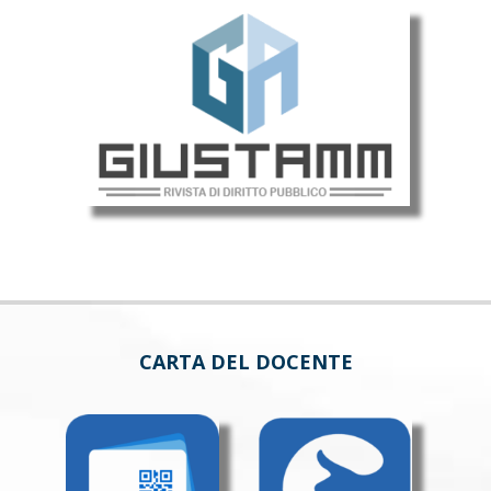
CARTA DEL DOCENTE