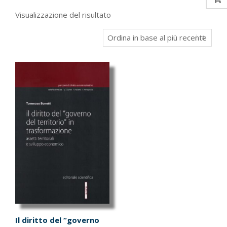
Visualizzazione del risultato
Il diritto del “governo