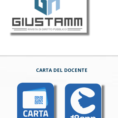
CARTA DEL DOCENTE