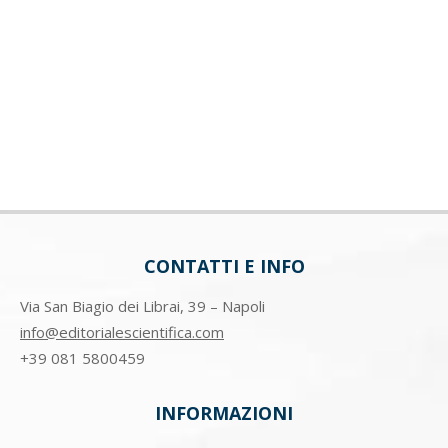
CONTATTI E INFO
Via San Biagio dei Librai, 39 – Napoli
info@editorialescientifica.com
+39
081 5800459
INFORMAZIONI