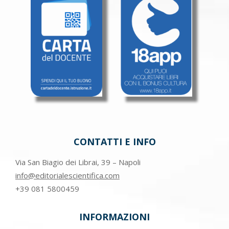
CONTATTI E INFO
Via San Biagio dei Librai, 39 – Napoli
info@editorialescientifica.com
+39
081 5800459
INFORMAZIONI