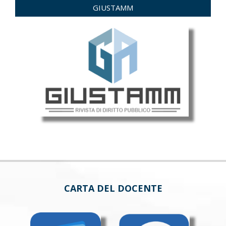
GIUSTAMM
CARTA DEL DOCENTE