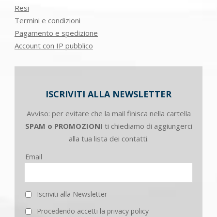
Resi
Termini e condizioni
Pagamento e spedizione
Account con IP pubblico
ISCRIVITI ALLA NEWSLETTER
Avviso: per evitare che la mail finisca nella cartella
SPAM o PROMOZIONI
ti chiediamo di aggiungerci
alla tua lista dei contatti.
Email
Iscriviti alla Newsletter
Procedendo accetti la privacy policy