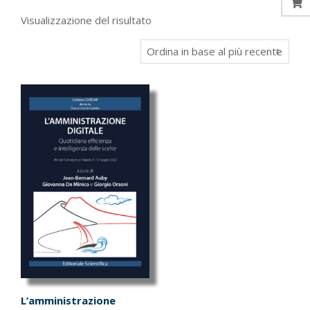
Visualizzazione del risultato
L’amministrazione