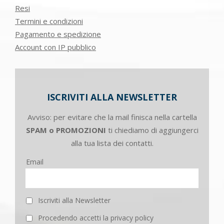
Resi
Termini e condizioni
Pagamento e spedizione
Account con IP pubblico
ISCRIVITI ALLA NEWSLETTER
Avviso: per evitare che la mail finisca nella cartella
SPAM o PROMOZIONI
ti chiediamo di aggiungerci
alla tua lista dei contatti.
Email
Iscriviti alla Newsletter
Procedendo accetti la privacy policy