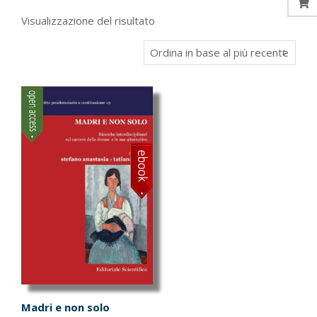
Visualizzazione del risultato
Madri e non solo