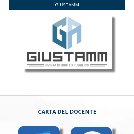
GIUSTAMM
CARTA DEL DOCENTE