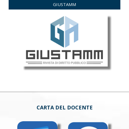
GIUSTAMM
CARTA DEL DOCENTE