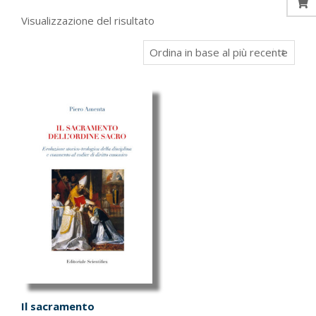
Visualizzazione del risultato
Il sacramento