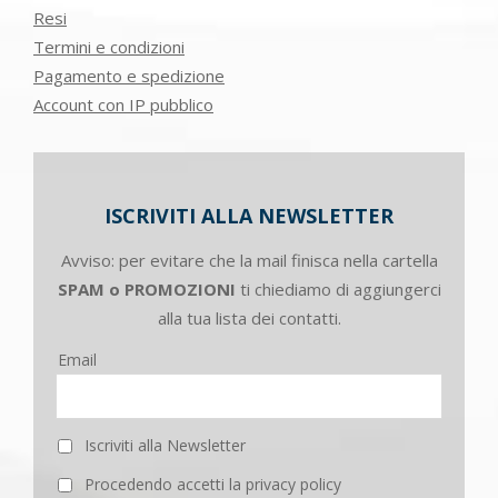
Resi
Termini e condizioni
Pagamento e spedizione
Account con IP pubblico
ISCRIVITI ALLA NEWSLETTER
Avviso: per evitare che la mail finisca nella cartella
SPAM o PROMOZIONI
ti chiediamo di aggiungerci
alla tua lista dei contatti.
Email
Iscriviti alla Newsletter
Procedendo accetti la privacy policy