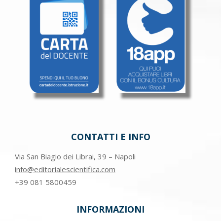
CONTATTI E INFO
Via San Biagio dei Librai, 39 – Napoli
info@editorialescientifica.com
+39
081 5800459
INFORMAZIONI