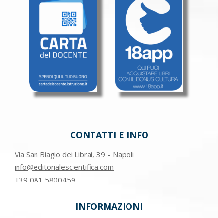
CONTATTI E INFO
Via San Biagio dei Librai, 39 – Napoli
info@editorialescientifica.com
+39
081 5800459
INFORMAZIONI