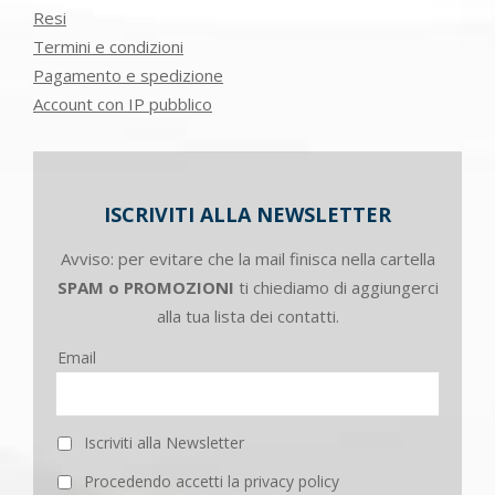
Resi
Termini e condizioni
Pagamento e spedizione
Account con IP pubblico
ISCRIVITI ALLA NEWSLETTER
Avviso: per evitare che la mail finisca nella cartella
SPAM o PROMOZIONI
ti chiediamo di aggiungerci
alla tua lista dei contatti.
Email
Iscriviti alla Newsletter
Procedendo accetti la privacy policy