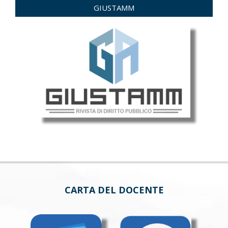
GIUSTAMM
CARTA DEL DOCENTE