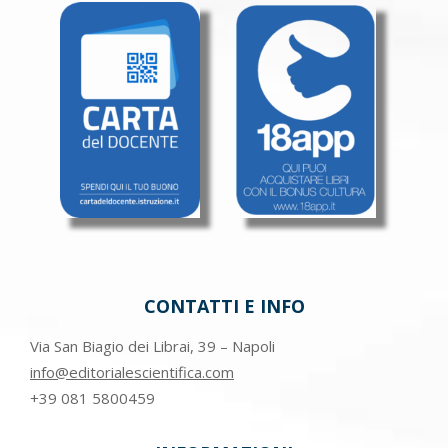
CONTATTI E INFO
Via San Biagio dei Librai, 39 – Napoli
info@editorialescientifica.com
+39
081 5800459