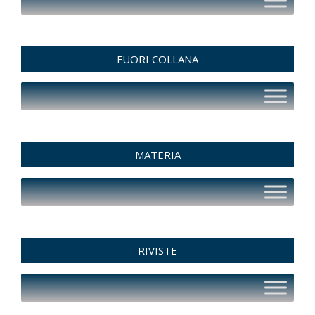
FUORI COLLANA
MATERIA
RIVISTE