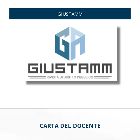
GIUSTAMM
CARTA DEL DOCENTE