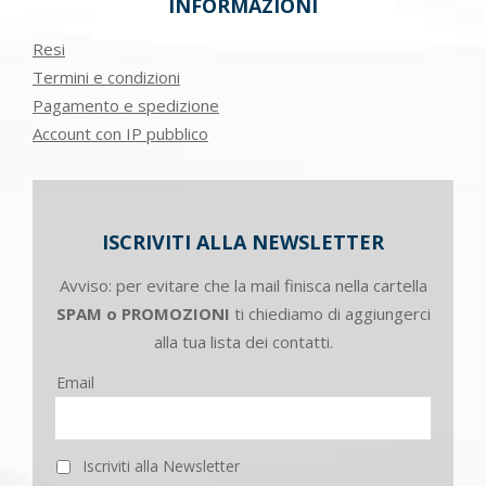
INFORMAZIONI
Resi
Termini e condizioni
Pagamento e spedizione
Account con IP pubblico
ISCRIVITI ALLA NEWSLETTER
Avviso: per evitare che la mail finisca nella cartella
SPAM o PROMOZIONI
ti chiediamo di aggiungerci
alla tua lista dei contatti.
Email
Iscriviti alla Newsletter