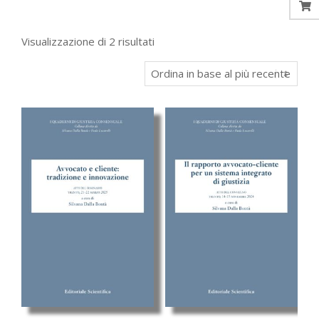
Ordina
Visualizzazione di 2 risultati
in
base
al
più
recente