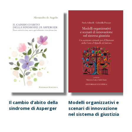
Il cambio d’abito della
Modelli organizzativi e
sindrome di Asperger
scenari di innovazione
nel sistema di giustizia