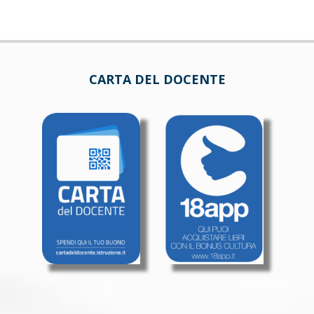
CARTA DEL DOCENTE