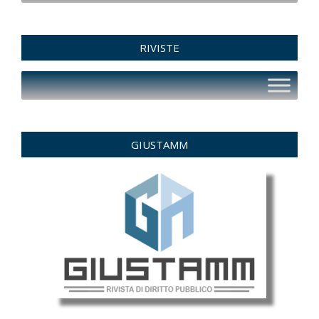
RIVISTE
GIUSTAMM