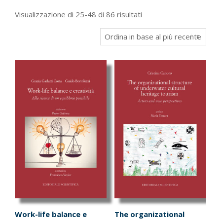
Ordina
Visualizzazione di 25-48 di 86 risultati
in
base
al
più
recente
Work-life balance e
The organizational