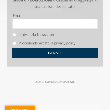
alla tua lista dei contatti.
Email
Iscriviti alla Newsletter
Procedendo accetti la privacy policy
2026 © Editoriale Scientifica SRL