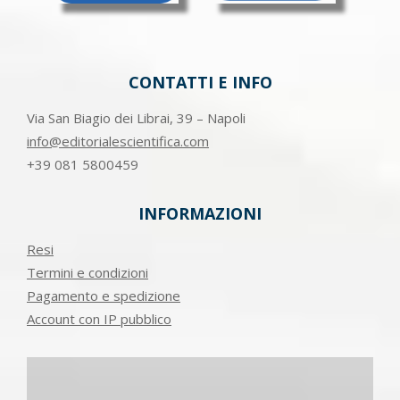
CONTATTI E INFO
Via San Biagio dei Librai, 39 – Napoli
info@editorialescientifica.com
+39
081 5800459
INFORMAZIONI
Resi
Termini e condizioni
Pagamento e spedizione
Account con IP pubblico