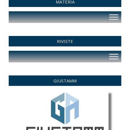
MATERIA
RIVISTE
GIUSTAMM