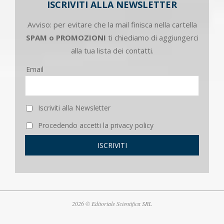
ISCRIVITI ALLA NEWSLETTER
Avviso: per evitare che la mail finisca nella cartella
SPAM o PROMOZIONI
ti chiediamo di aggiungerci
alla tua lista dei contatti.
Email
Iscriviti alla Newsletter
Procedendo accetti la privacy policy
2026 © Editoriale Scientifica SRL