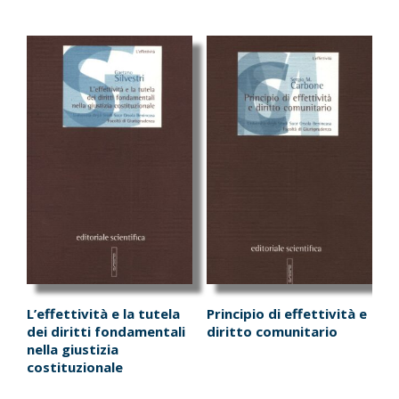
L’effettività e la tutela
Principio di effettività e
dei diritti fondamentali
diritto comunitario
nella giustizia
costituzionale