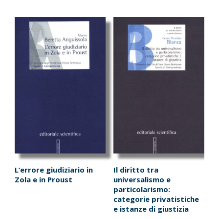
L’errore giudiziario in
Il diritto tra
Zola e in Proust
universalismo e
particolarismo:
categorie privatistiche
e istanze di giustizia