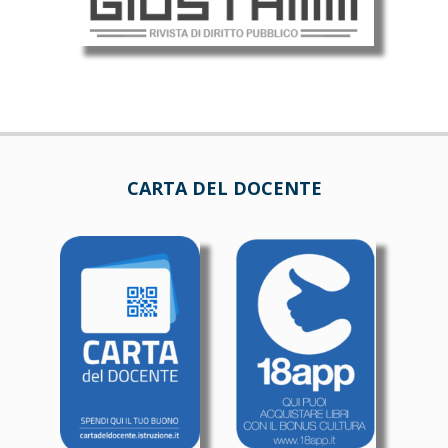
CARTA DEL DOCENTE