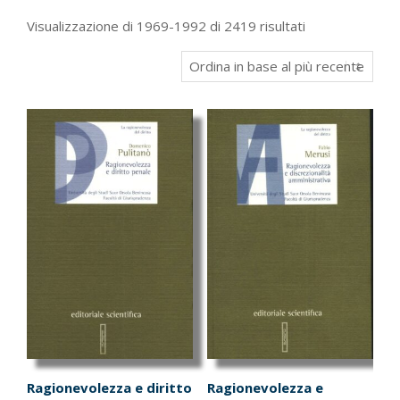
Ordina
Visualizzazione di 1969-1992 di 2419 risultati
in
base
al
più
recente
Ragionevolezza e diritto
Ragionevolezza e