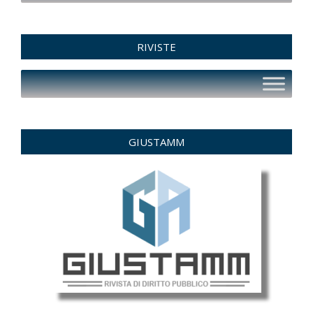
RIVISTE
GIUSTAMM