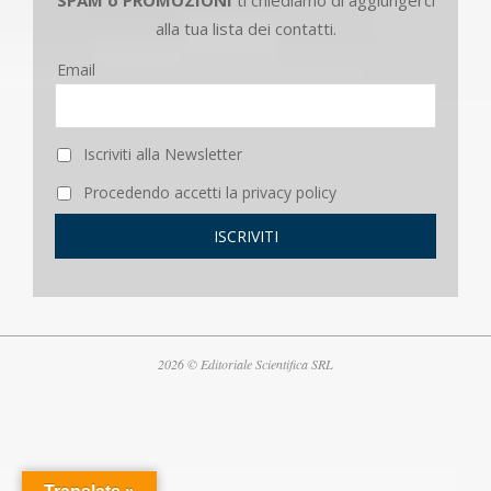
alla tua lista dei contatti.
Email
Iscriviti alla Newsletter
Procedendo accetti la privacy policy
2026 © Editoriale Scientifica SRL