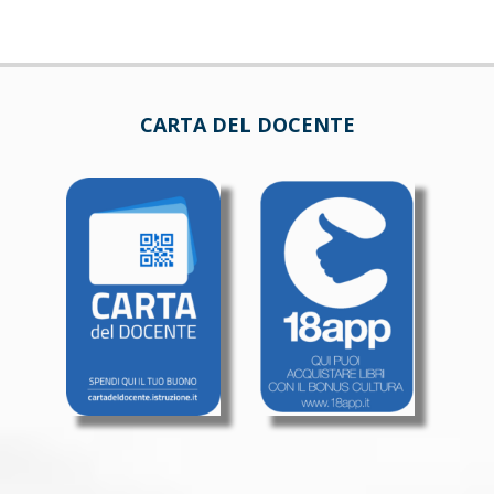
CARTA DEL DOCENTE