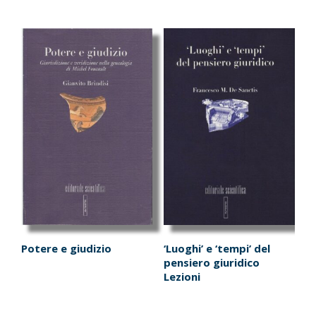
Potere e giudizio
‘Luoghi’ e ‘tempi’ del
pensiero giuridico
Lezioni