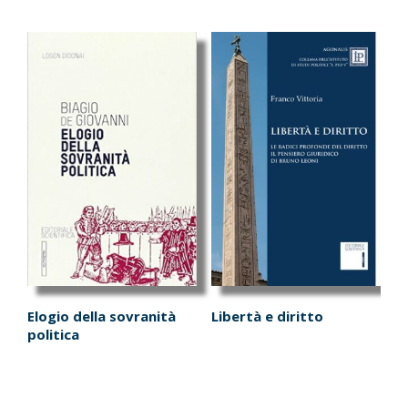
Elogio della sovranità
Libertà e diritto
politica