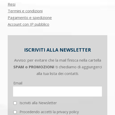
Resi
Termini e condizioni
Pagamento e spedizione
Account con IP pubblico
ISCRIVITI ALLA NEWSLETTER
Avviso: per evitare che la mail finisca nella cartella
SPAM o PROMOZIONI
ti chiediamo di aggiungerci
alla tua lista dei contatti.
Email
Iscriviti alla Newsletter
Procedendo accetti la privacy policy