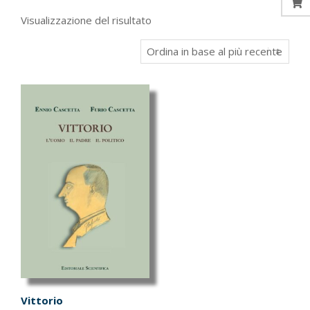
Visualizzazione del risultato
Vittorio