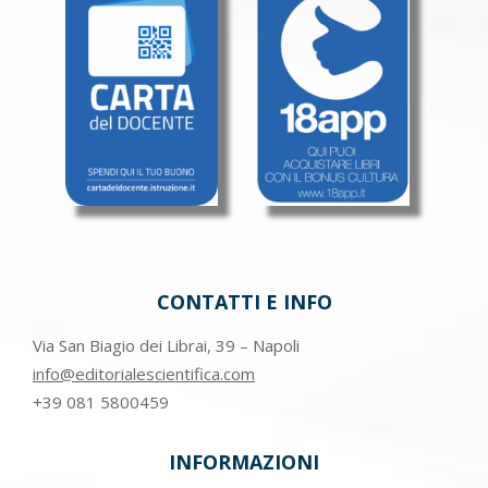
CONTATTI E INFO
Via San Biagio dei Librai, 39 – Napoli
info@editorialescientifica.com
+39
081 5800459
INFORMAZIONI