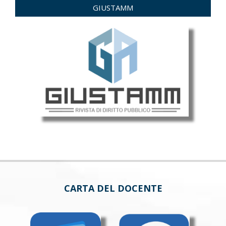
GIUSTAMM
CARTA DEL DOCENTE