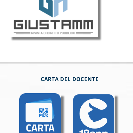
CARTA DEL DOCENTE