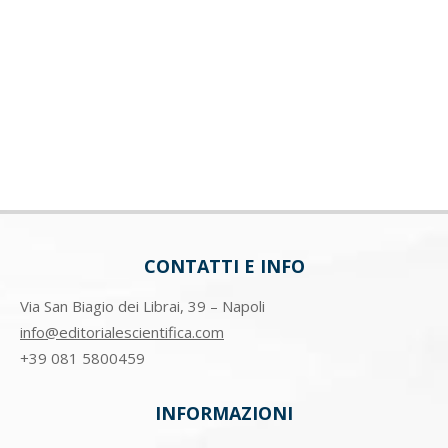
CONTATTI E INFO
Via San Biagio dei Librai, 39 – Napoli
info@editorialescientifica.com
+39
081 5800459
INFORMAZIONI