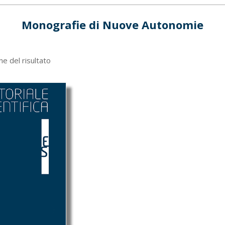
Monografie di Nuove Autonomie
ne del risultato