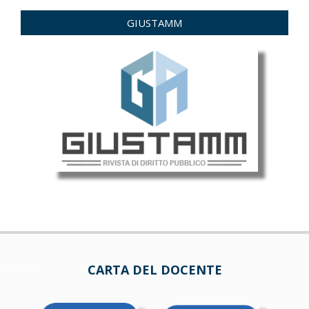
GIUSTAMM
CARTA DEL DOCENTE