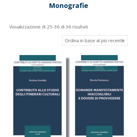
Monografie
Ordina
Visualizzazione di 25-36 di 36 risultati
in
base
al
più
recente