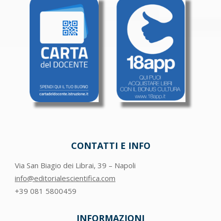
CONTATTI E INFO
Via San Biagio dei Librai, 39 – Napoli
info@editorialescientifica.com
+39
081 5800459
INFORMAZIONI