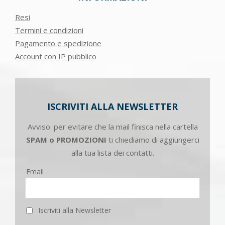
Resi
Termini e condizioni
Pagamento e spedizione
Account con IP pubblico
ISCRIVITI ALLA NEWSLETTER
Avviso: per evitare che la mail finisca nella cartella
SPAM o PROMOZIONI
ti chiediamo di aggiungerci
alla tua lista dei contatti.
Email
Iscriviti alla Newsletter