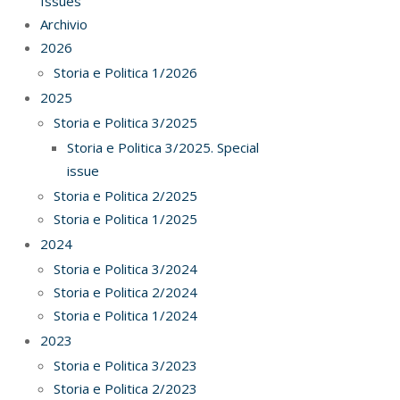
Issues
Archivio
2026
Storia e Politica 1/2026
2025
Storia e Politica 3/2025
Storia e Politica 3/2025. Special
issue
Storia e Politica 2/2025
Storia e Politica 1/2025
2024
Storia e Politica 3/2024
Storia e Politica 2/2024
Storia e Politica 1/2024
2023
Storia e Politica 3/2023
Storia e Politica 2/2023