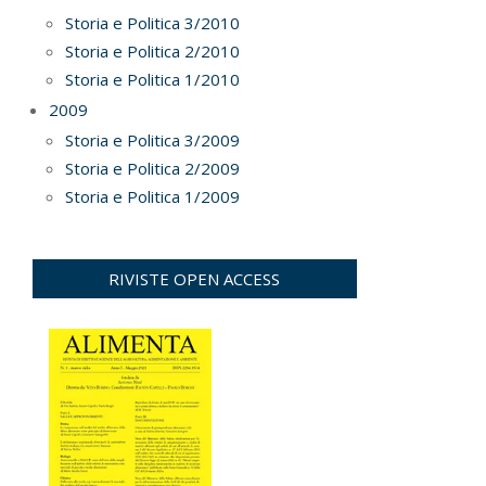
Storia e Politica 3/2010
Storia e Politica 2/2010
Storia e Politica 1/2010
2009
Storia e Politica 3/2009
Storia e Politica 2/2009
Storia e Politica 1/2009
RIVISTE OPEN ACCESS