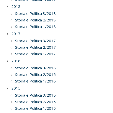
2018
Storia e Politica 3/2018
Storia e Politica 2/2018
Storia e Politica 1/2018
2017
Storia e Politica 3/2017
Storia e Politica 2/2017
Storia e Politica 1/2017
2016
Storia e Politica 3/2016
Storia e Politica 2/2016
Storia e Politica 1/2016
2015
Storia e Politica 3/2015
Storia e Politica 2/2015
Storia e Politica 1/2015