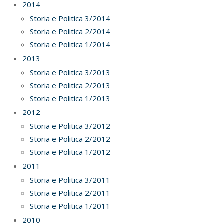
2014
Storia e Politica 3/2014
Storia e Politica 2/2014
Storia e Politica 1/2014
2013
Storia e Politica 3/2013
Storia e Politica 2/2013
Storia e Politica 1/2013
2012
Storia e Politica 3/2012
Storia e Politica 2/2012
Storia e Politica 1/2012
2011
Storia e Politica 3/2011
Storia e Politica 2/2011
Storia e Politica 1/2011
2010