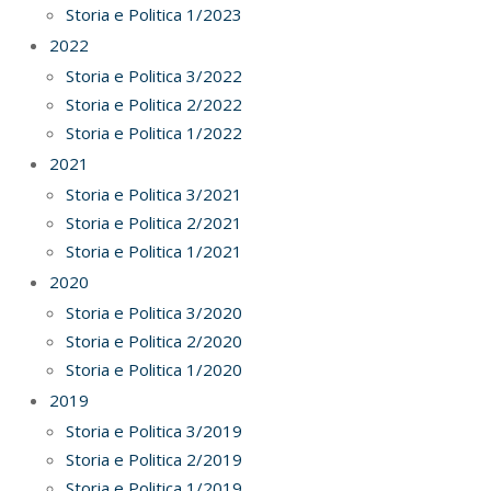
Storia e Politica 1/2023
2022
Storia e Politica 3/2022
Storia e Politica 2/2022
Storia e Politica 1/2022
2021
Storia e Politica 3/2021
Storia e Politica 2/2021
Storia e Politica 1/2021
2020
Storia e Politica 3/2020
Storia e Politica 2/2020
Storia e Politica 1/2020
2019
Storia e Politica 3/2019
Storia e Politica 2/2019
Storia e Politica 1/2019