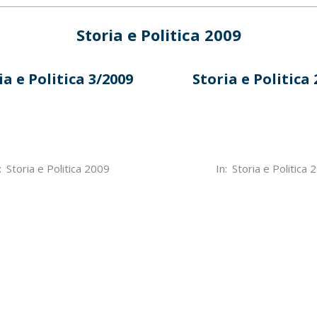
Storia e Politica 2009
ia e Politica 3/2009
Storia e Politica 
2022-
:
Storia e Politica 2009
In:
Storia e Politica 
07-
01