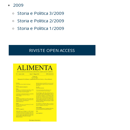
2009
Storia e Politica 3/2009
Storia e Politica 2/2009
Storia e Politica 1/2009
RIVISTE OPEN ACCESS