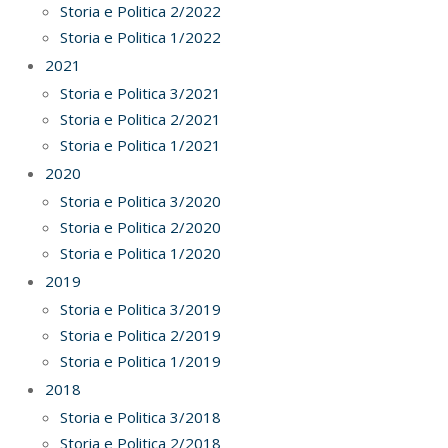
2022-
Storia e Politica 2/2022
07-
Storia e Politica 1/2022
01
2021
Storia e Politica 3/2021
Storia e Politica 2/2021
Storia e Politica 1/2021
2020
Storia e Politica 3/2020
Storia e Politica 2/2020
Storia e Politica 1/2020
2019
Storia e Politica 3/2019
Storia e Politica 2/2019
Storia e Politica 1/2019
2018
Storia e Politica 3/2018
Storia e Politica 2/2018