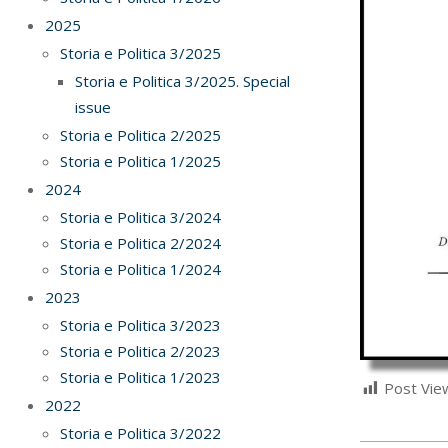
2025
Storia e Politica 3/2025
Storia e Politica 3/2025. Special
issue
Storia e Politica 2/2025
Storia e Politica 1/2025
2024
Storia e Politica 3/2024
Storia e Politica 2/2024
Storia e Politica 1/2024
2023
Storia e Politica 3/2023
Storia e Politica 2/2023
Storia e Politica 1/2023
Post Vie
2022
Storia e Politica 3/2022