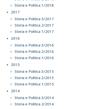
Storia e Politica 1/2018
2017
Storia e Politica 3/2017
Storia e Politica 2/2017
Storia e Politica 1/2017
2016
Storia e Politica 3/2016
Storia e Politica 2/2016
Storia e Politica 1/2016
2015
Storia e Politica 3/2015
Storia e Politica 2/2015
Storia e Politica 1/2015
2014
Storia e Politica 3/2014
Storia e Politica 2/2014