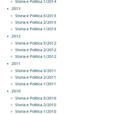
Storia e Politica 1/2014
2013
Storia e Politica 3/2013
Storia e Politica 2/2013
Storia e Politica 1/2013
2012
Storia e Politica 3/2012
Storia e Politica 2/2012
Storia e Politica 1/2012
2011
Storia e Politica 3/2011
Storia e Politica 2/2011
Storia e Politica 1/2011
2010
Storia e Politica 3/2010
Storia e Politica 2/2010
Storia e Politica 1/2010