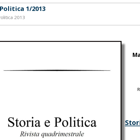
Politica 1/2013
Politica 2013
Ma
R
Stor