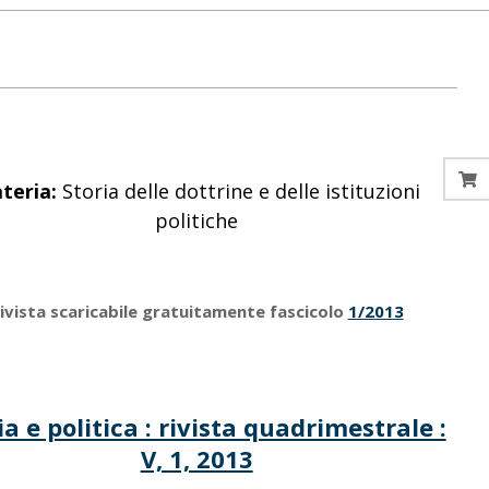
teria:
Storia delle dottrine e delle istituzioni
politiche
ivista scaricabile gratuitamente fascicolo
1/2013
ia e politica : rivista quadrimestrale :
V, 1, 2013