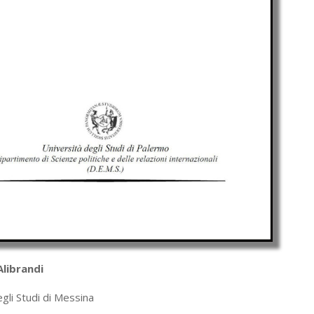
librandi
gli Studi di Messina