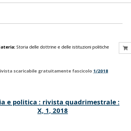
ateria:
Storia delle dottrine e delle istituzioni politiche
ivista scaricabile gratuitamente fascicolo
1/2018
ia e politica : rivista quadrimestrale :
X, 1, 2018