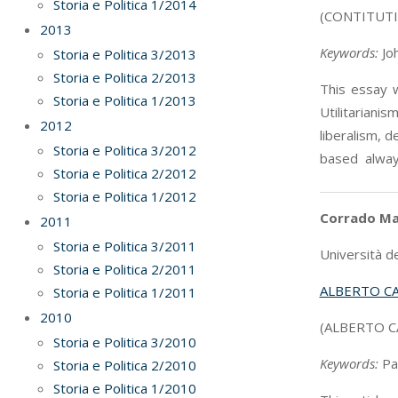
Storia e Politica 1/2014
(CONTITUT
2013
Keywords:
Joh
Storia e Politica 3/2013
Storia e Politica 2/2013
This essay w
Storia e Politica 1/2013
Utilitariani
2012
liberalism, 
Storia e Politica 3/2012
based always 
Storia e Politica 2/2012
Storia e Politica 1/2012
Corrado Ma
2011
Storia e Politica 3/2011
Università d
Storia e Politica 2/2011
ALBERTO CA
Storia e Politica 1/2011
2010
(ALBERTO C
Storia e Politica 3/2010
Keywords:
Pa
Storia e Politica 2/2010
Storia e Politica 1/2010