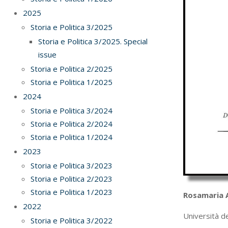
2025
Storia e Politica 3/2025
Storia e Politica 3/2025. Special
issue
Storia e Politica 2/2025
Storia e Politica 1/2025
2024
Storia e Politica 3/2024
Storia e Politica 2/2024
Storia e Politica 1/2024
2023
Storia e Politica 3/2023
Storia e Politica 2/2023
Storia e Politica 1/2023
Rosamaria A
2022
Università de
Storia e Politica 3/2022