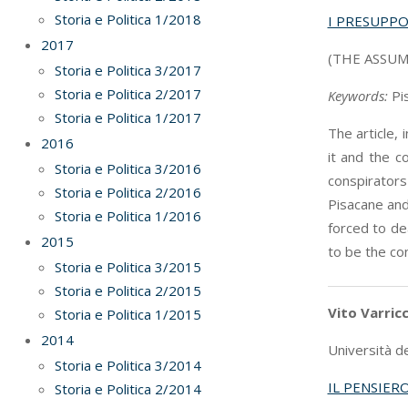
Storia e Politica 1/2018
I PRESUPPO
2017
(THE ASSUM
Storia e Politica 3/2017
Storia e Politica 2/2017
Keywords:
Pi
Storia e Politica 1/2017
The article,
2016
it and the c
Storia e Politica 3/2016
conspirators
Storia e Politica 2/2016
Pisacane and
Storia e Politica 1/2016
forced to de
2015
to be the con
Storia e Politica 3/2015
Storia e Politica 2/2015
Vito Varric
Storia e Politica 1/2015
2014
Università de
Storia e Politica 3/2014
IL PENSIER
Storia e Politica 2/2014