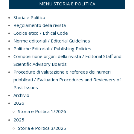
01
MENU STORIA E POLITICA
Storia e Politica
Regolamento della rivista
Codice etico / Ethical Code
Norme editoriali / Editorial Guidelines
Politiche Editoriali / Publishing Policies
Composizione organi della rivista / Editorial Staff and
Scientific Advisory Boards
Procedure di valutazione e referees dei numeri
pubblicati / Evaluation Procedures and Reviewers of
Past Issues
Archivio
2026
Storia e Politica 1/2026
2025
Storia e Politica 3/2025