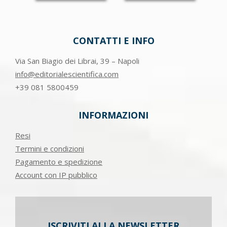
CONTATTI E INFO
Via San Biagio dei Librai, 39 – Napoli
info@editorialescientifica.com
+39
081 5800459
INFORMAZIONI
Resi
Termini e condizioni
Pagamento e spedizione
Account con IP pubblico
ISCRIVITI ALLA NEWSLETTER