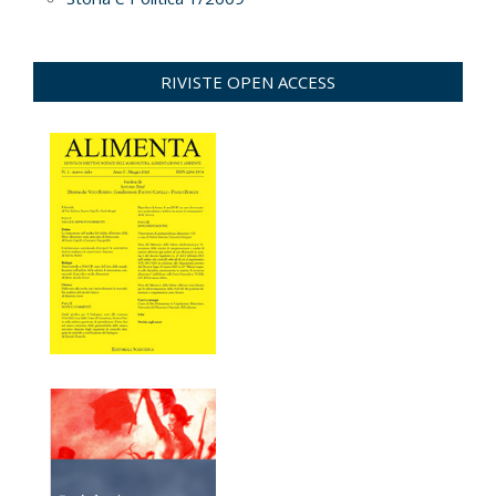
RIVISTE OPEN ACCESS