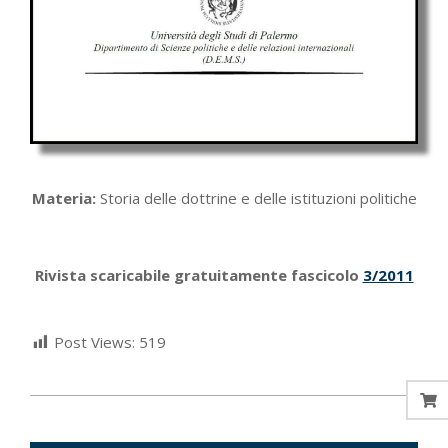
Materia:
Storia delle dottrine e delle istituzioni politiche
Rivista scaricabile gratuitamente fascicolo
3/2011
Post Views:
519
2022-
07-