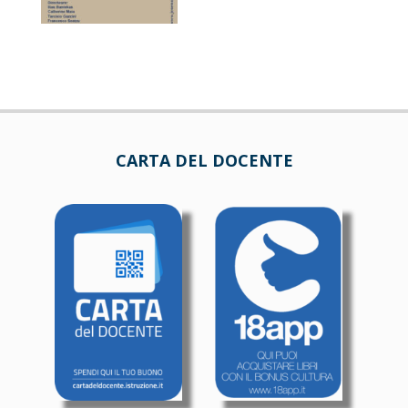
CARTA DEL DOCENTE