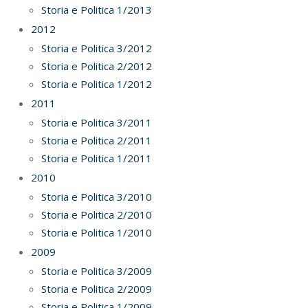
Storia e Politica 1/2013
2012
Storia e Politica 3/2012
Storia e Politica 2/2012
Storia e Politica 1/2012
2011
Storia e Politica 3/2011
Storia e Politica 2/2011
Storia e Politica 1/2011
2010
Storia e Politica 3/2010
Storia e Politica 2/2010
Storia e Politica 1/2010
2009
Storia e Politica 3/2009
Storia e Politica 2/2009
Storia e Politica 1/2009