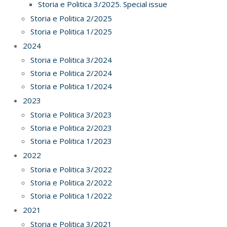
Storia e Politica 3/2025. Special issue
Storia e Politica 2/2025
Storia e Politica 1/2025
2024
Storia e Politica 3/2024
Storia e Politica 2/2024
Storia e Politica 1/2024
2023
Storia e Politica 3/2023
Storia e Politica 2/2023
Storia e Politica 1/2023
2022
Storia e Politica 3/2022
Storia e Politica 2/2022
Storia e Politica 1/2022
2021
Storia e Politica 3/2021