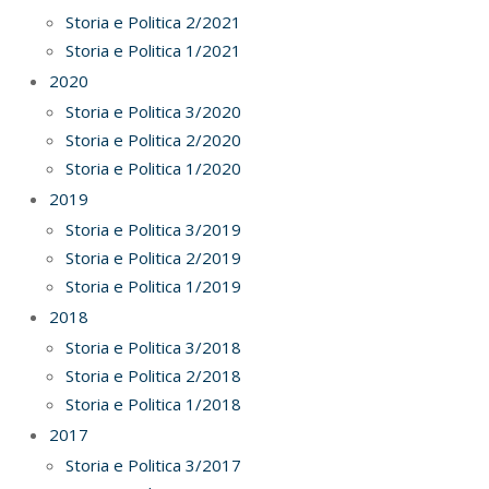
Storia e Politica 2/2021
Storia e Politica 1/2021
2020
Storia e Politica 3/2020
Storia e Politica 2/2020
Storia e Politica 1/2020
2019
Storia e Politica 3/2019
Storia e Politica 2/2019
Storia e Politica 1/2019
2018
Storia e Politica 3/2018
Storia e Politica 2/2018
Storia e Politica 1/2018
2017
Storia e Politica 3/2017