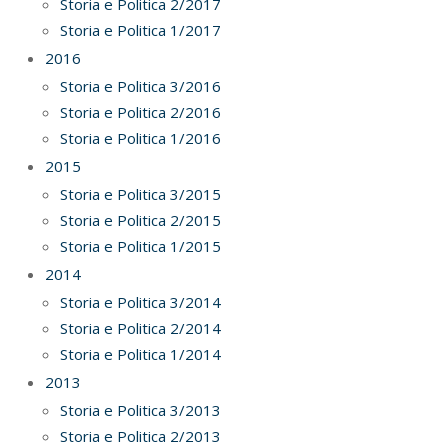
Storia e Politica 2/2017
Storia e Politica 1/2017
2016
Storia e Politica 3/2016
Storia e Politica 2/2016
Storia e Politica 1/2016
2015
Storia e Politica 3/2015
Storia e Politica 2/2015
Storia e Politica 1/2015
2014
Storia e Politica 3/2014
Storia e Politica 2/2014
Storia e Politica 1/2014
2013
Storia e Politica 3/2013
Storia e Politica 2/2013