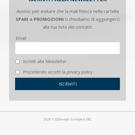
Avviso: per evitare che la mail finisca nella cartella
SPAM o PROMOZIONI
ti chiediamo di aggiungerci
alla tua lista dei contatti.
Email
Iscriviti alla Newsletter
Procedendo accetti la privacy policy
2026 © Editoriale Scientifica SRL