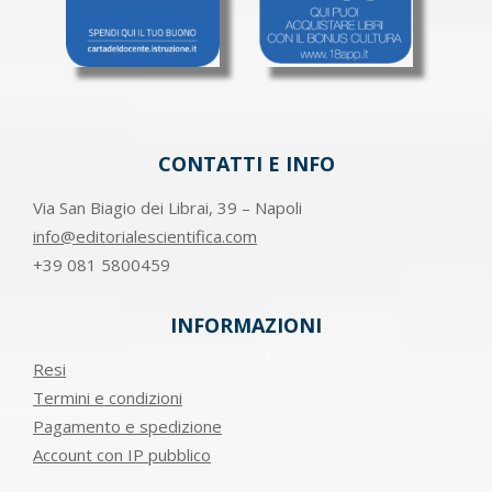
CONTATTI E INFO
Via San Biagio dei Librai, 39 – Napoli
info@editorialescientifica.com
+39
081 5800459
INFORMAZIONI
Resi
Termini e condizioni
Pagamento e spedizione
Account con IP pubblico