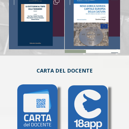
CARTA DEL DOCENTE