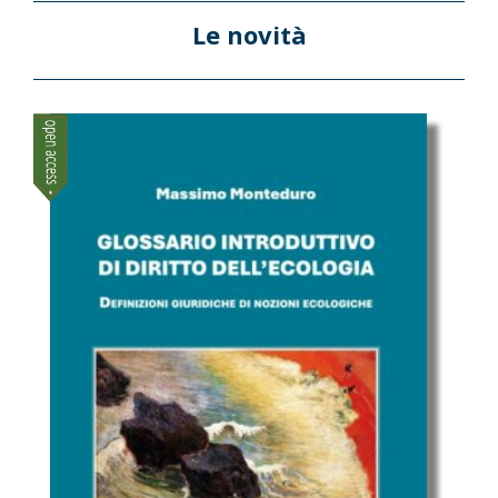
Le novità