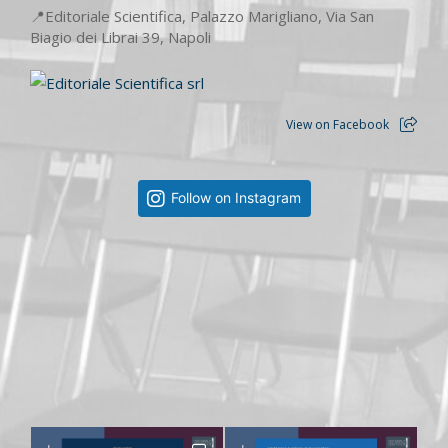
📍Editoriale Scientifica, Palazzo Marigliano, Via San
Biagio dei Librai 39, Napoli
View on Facebook
Follow on Instagram