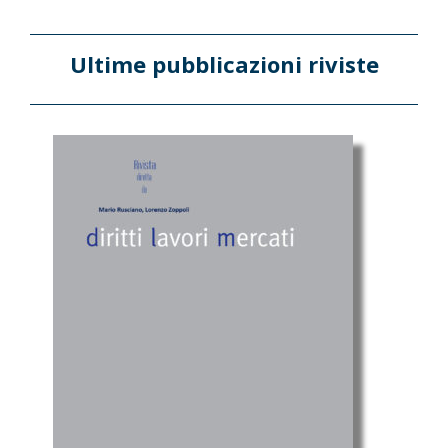
Ultime pubblicazioni riviste