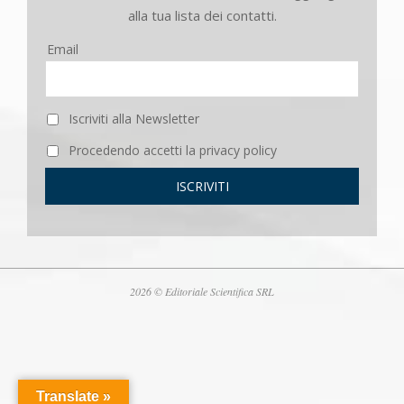
alla tua lista dei contatti.
Email
Iscriviti alla Newsletter
Procedendo accetti la privacy policy
2026 © Editoriale Scientifica SRL
Translate »