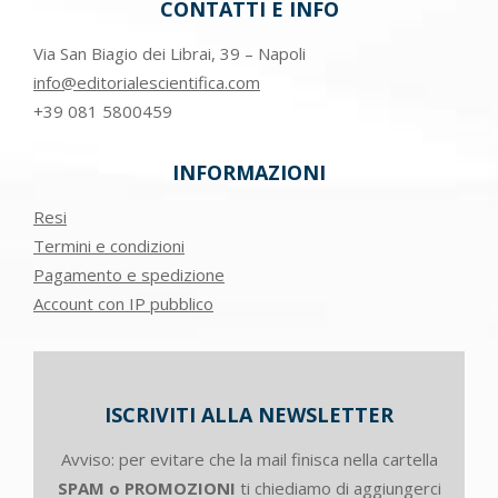
CONTATTI E INFO
Via San Biagio dei Librai, 39 – Napoli
info@editorialescientifica.com
+39
081 5800459
INFORMAZIONI
Resi
Termini e condizioni
Pagamento e spedizione
Account con IP pubblico
ISCRIVITI ALLA NEWSLETTER
Avviso: per evitare che la mail finisca nella cartella
SPAM o PROMOZIONI
ti chiediamo di aggiungerci