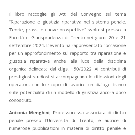
Il libro raccoglie gli Atti del Convegno sul tema
“Riparazione e giustizia riparativa nel sistema penale.
Teorie, prassi e nuove prospettive” svoltosi presso la
Facoltà di Giurisprudenza di Trento nei giorni 20 e 21
settembre 2024. L’evento ha rappresentato l’occasione
per un approfondimento sul rapporto tra riparazione e
giustizia riparativa anche alla luce della disciplina
organica delineata dal d.lgs. 150/2022. Ai contributi di
prestigiosi studiosi si accompagnano le riflessioni degli
operatori, con lo scopo di favorire un dialogo franco
sulle potenzialità di un modello di giustizia ancora poco
conosciuto.
Antonia Menghini
, Professoressa associata di diritto
penale presso l’Università di Trento, è autrice di
numerose pubblicazioni in materia di diritto penale e