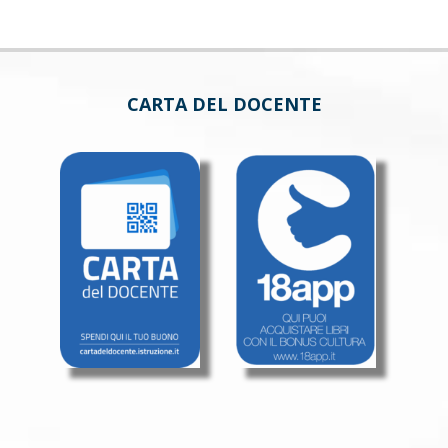
CARTA DEL DOCENTE