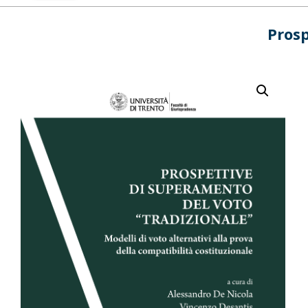
Prosp