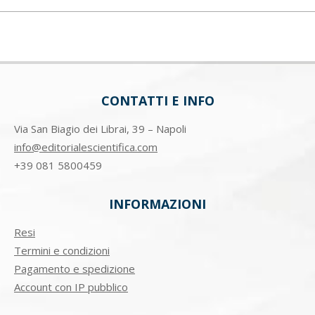
CONTATTI E INFO
Via San Biagio dei Librai, 39 – Napoli
info@editorialescientifica.com
+39
081 5800459
INFORMAZIONI
Resi
Termini e condizioni
Pagamento e spedizione
Account con IP pubblico