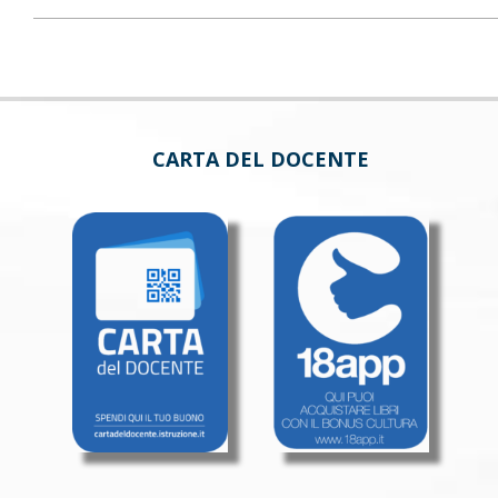
CARTA DEL DOCENTE