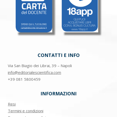
CONTATTI E INFO
Via San Biagio dei Librai, 39 – Napoli
info@editorialescientifica.com
+39
081 5800459
INFORMAZIONI
Resi
Termini e condizioni