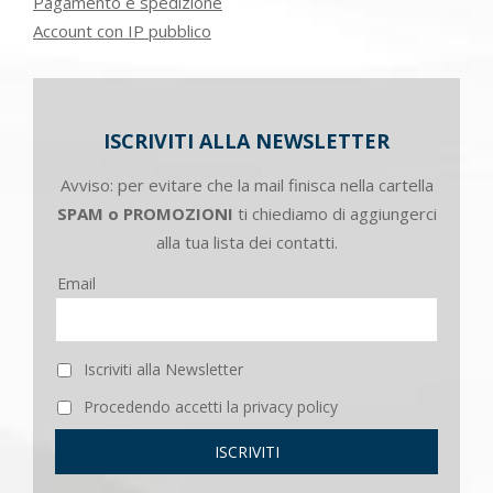
Pagamento e spedizione
Account con IP pubblico
ISCRIVITI ALLA NEWSLETTER
Avviso: per evitare che la mail finisca nella cartella
SPAM o PROMOZIONI
ti chiediamo di aggiungerci
alla tua lista dei contatti.
Email
Iscriviti alla Newsletter
Procedendo accetti la privacy policy