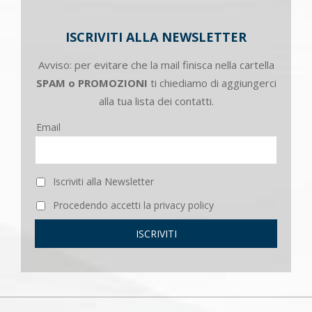
ISCRIVITI ALLA NEWSLETTER
Avviso: per evitare che la mail finisca nella cartella
SPAM o PROMOZIONI
ti chiediamo di aggiungerci
alla tua lista dei contatti.
Email
Iscriviti alla Newsletter
Procedendo accetti la privacy policy