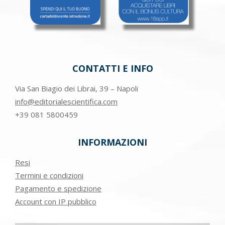
CONTATTI E INFO
Via San Biagio dei Librai, 39 – Napoli
info@editorialescientifica.com
+39
081 5800459
INFORMAZIONI
Resi
Termini e condizioni
Pagamento e spedizione
Account con IP pubblico