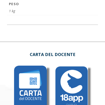
PESO
1 kg
CARTA DEL DOCENTE