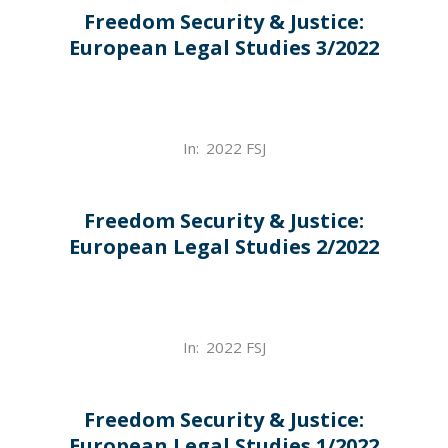
Freedom Security & Justice:
European Legal Studies 3/2022
2022-
In:
2022 FSJ
12-
07
Freedom Security & Justice:
European Legal Studies 2/2022
2022-
In:
2022 FSJ
12-
07
Freedom Security & Justice:
European Legal Studies 1/2022