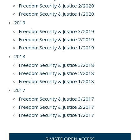
Freedom Security & Justice 2/2020
Freedom Security & Justice 1/2020
2019
Freedom Security & Justice 3/2019
Freedom Security & Justice 2/2019
Freedom Security & Justice 1/2019
2018
Freedom Security & Justice 3/2018
Freedom Security & Justice 2/2018
Freedom Security & Justice 1/2018
2017
Freedom Security & Justice 3/2017
Freedom Security & Justice 2/2017
Freedom Security & Justice 1/2017
RIVISTE OPEN ACCESS