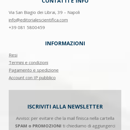
CONTATTI E INFO
Via San Biagio dei Librai, 39 – Napoli
info@editorialescientifica.com
+39
081 5800459
INFORMAZIONI
Resi
Termini e condizioni
Pagamento e spedizione
Account con IP pubblico
ISCRIVITI ALLA NEWSLETTER
Avviso: per evitare che la mail finisca nella cartella
SPAM o PROMOZIONI
ti chiediamo di aggiungerci