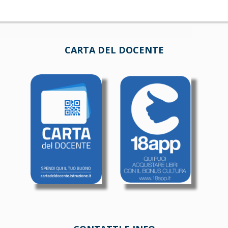
CARTA DEL DOCENTE