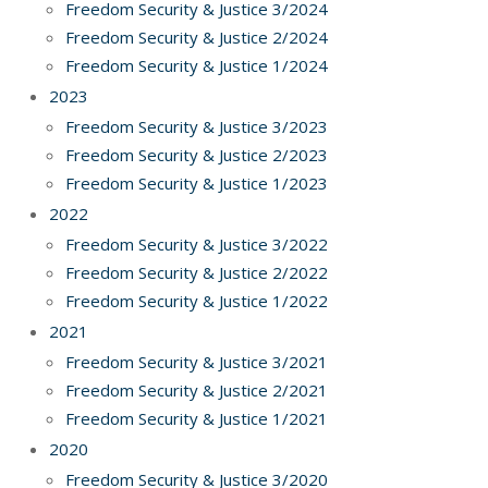
Freedom Security & Justice 3/2024
Freedom Security & Justice 2/2024
Freedom Security & Justice 1/2024
2023
Freedom Security & Justice 3/2023
Freedom Security & Justice 2/2023
Freedom Security & Justice 1/2023
2022
Freedom Security & Justice 3/2022
Freedom Security & Justice 2/2022
Freedom Security & Justice 1/2022
2021
Freedom Security & Justice 3/2021
Freedom Security & Justice 2/2021
Freedom Security & Justice 1/2021
2020
Freedom Security & Justice 3/2020