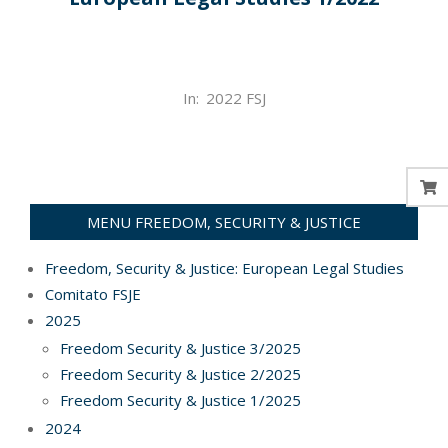
2022-
In:
2022 FSJ
12-
07
MENU FREEDOM, SECURITY & JUSTICE
Freedom, Security & Justice: European Legal Studies
Comitato FSJE
2025
Freedom Security & Justice 3/2025
Freedom Security & Justice 2/2025
Freedom Security & Justice 1/2025
2024