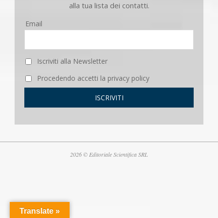
alla tua lista dei contatti.
Email
Iscriviti alla Newsletter
Procedendo accetti la privacy policy
2026 © Editoriale Scientifica SRL
Translate »