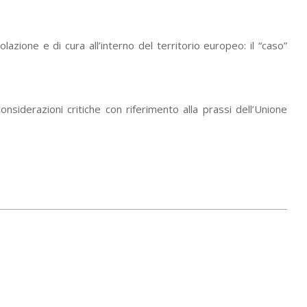
colazione e di cura all’interno del territorio europeo: il “caso”
considerazioni critiche con riferimento alla prassi dell’Unione