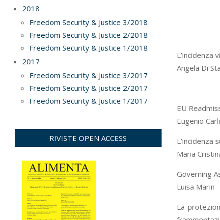
2018
Freedom Security & Justice 3/2018
Freedom Security & Justice 2/2018
Freedom Security & Justice 1/2018
L’incidenza v
2017
Angela Di Sta
Freedom Security & Justice 3/2017
Freedom Security & Justice 2/2017
Freedom Security & Justice 1/2017
EU Readmissi
Eugenio Carli
RIVISTE OPEN ACCESS
L’incidenza s
Maria Cristin
Governing As
Luisa Marin
La protezion
frammentazio