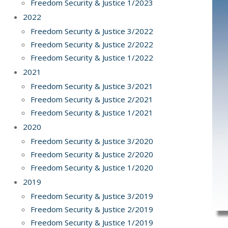
Freedom Security & Justice 1/2023
2022
Freedom Security & Justice 3/2022
Freedom Security & Justice 2/2022
Freedom Security & Justice 1/2022
2021
Freedom Security & Justice 3/2021
Freedom Security & Justice 2/2021
Freedom Security & Justice 1/2021
2020
Freedom Security & Justice 3/2020
Freedom Security & Justice 2/2020
Freedom Security & Justice 1/2020
2019
Freedom Security & Justice 3/2019
Freedom Security & Justice 2/2019
Freedom Security & Justice 1/2019