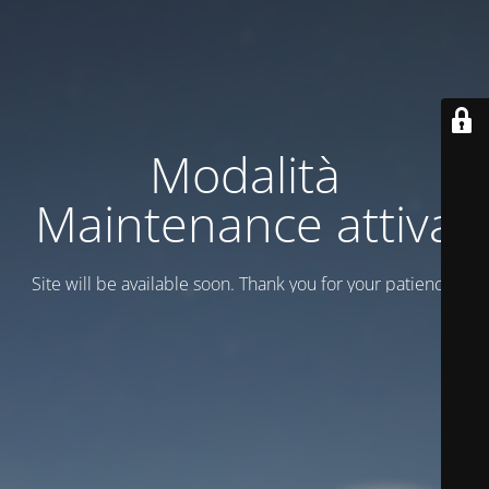
Modalità
Maintenance attiva
Site will be available soon. Thank you for your patience!