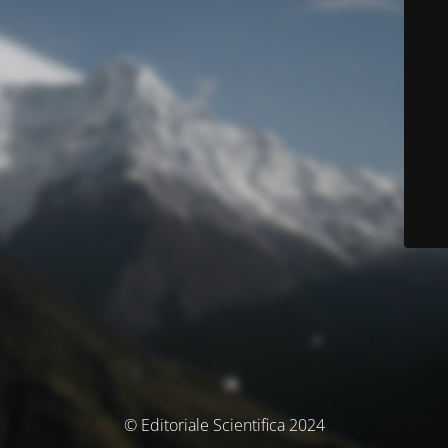
© Editoriale Scientifica 2024