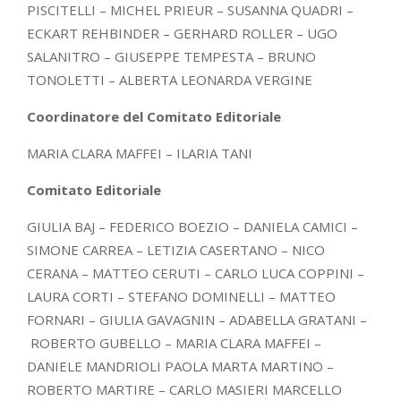
PISCITELLI – MICHEL PRIEUR – SUSANNA QUADRI –
ECKART REHBINDER – GERHARD ROLLER – UGO
SALANITRO – GIUSEPPE TEMPESTA – BRUNO
TONOLETTI – ALBERTA LEONARDA VERGINE
Coordinatore del Comitato Editoriale
MARIA CLARA MAFFEI – ILARIA TANI
Comitato Editoriale
GIULIA BAJ – FEDERICO BOEZIO – DANIELA CAMICI –
SIMONE CARREA – LETIZIA CASERTANO – NICO
CERANA – MATTEO CERUTI – CARLO LUCA COPPINI –
LAURA CORTI – STEFANO DOMINELLI – MATTEO
FORNARI – GIULIA GAVAGNIN – ADABELLA GRATANI –
ROBERTO GUBELLO – MARIA CLARA MAFFEI –
DANIELE MANDRIOLI PAOLA MARTA MARTINO –
ROBERTO MARTIRE – CARLO MASIERI MARCELLO