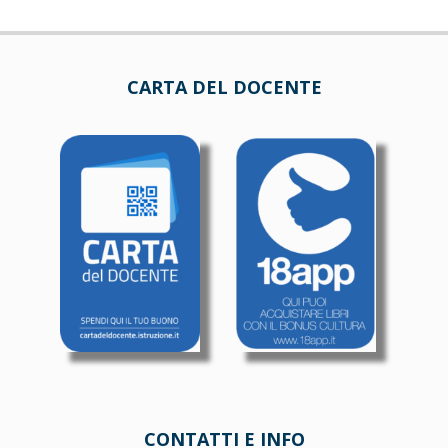
CARTA DEL DOCENTE
CONTATTI E INFO