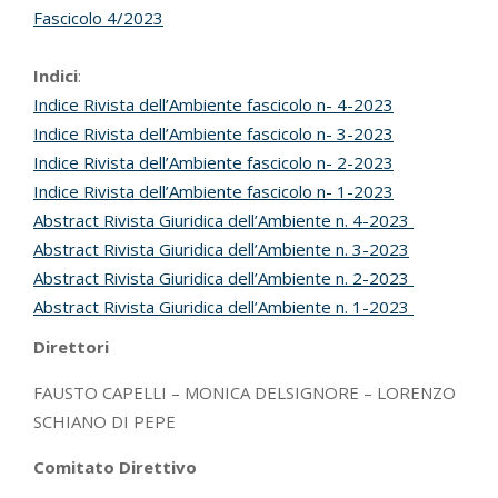
Fascicolo 4/2023
Indici
:
Indice Rivista dell’Ambiente fascicolo n- 4-2023
Indice Rivista dell’Ambiente fascicolo n- 3-2023
Indice Rivista dell’Ambiente fascicolo n- 2-2023
Indice Rivista dell’Ambiente fascicolo n- 1-2023
Abstract Rivista Giuridica dell’Ambiente n. 4-2023
Abstract Rivista Giuridica dell’Ambiente n. 3-2023
Abstract Rivista Giuridica dell’Ambiente n. 2-2023
Abstract Rivista Giuridica dell’Ambiente n. 1-2023
Direttori
FAUSTO CAPELLI – MONICA DELSIGNORE – LORENZO
SCHIANO DI PEPE
Comitato Direttivo