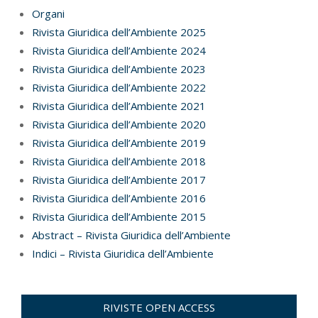
Organi
Rivista Giuridica dell’Ambiente 2025
Rivista Giuridica dell’Ambiente 2024
Rivista Giuridica dell’Ambiente 2023
Rivista Giuridica dell’Ambiente 2022
Rivista Giuridica dell’Ambiente 2021
Rivista Giuridica dell’Ambiente 2020
Rivista Giuridica dell’Ambiente 2019
Rivista Giuridica dell’Ambiente 2018
Rivista Giuridica dell’Ambiente 2017
Rivista Giuridica dell’Ambiente 2016
Rivista Giuridica dell’Ambiente 2015
Abstract – Rivista Giuridica dell’Ambiente
Indici – Rivista Giuridica dell’Ambiente
RIVISTE OPEN ACCESS