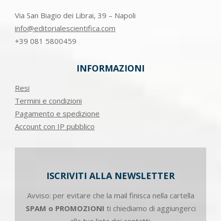
Via San Biagio dei Librai, 39 – Napoli
info@editorialescientifica.com
+39
081 5800459
INFORMAZIONI
Resi
Termini e condizioni
Pagamento e spedizione
Account con IP pubblico
ISCRIVITI ALLA NEWSLETTER
Avviso: per evitare che la mail finisca nella cartella
SPAM o PROMOZIONI
ti chiediamo di aggiungerci