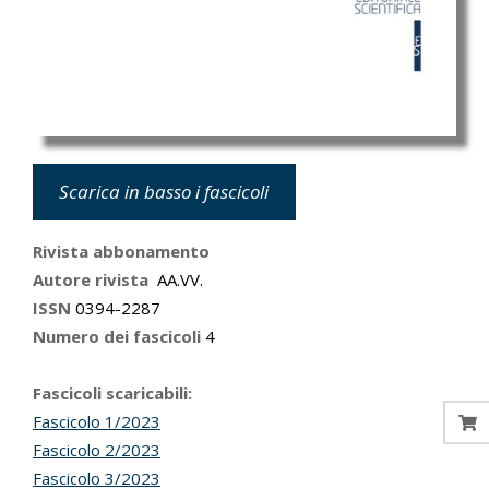
Scarica in basso i fascicoli
Rivista abbonamento
Autore rivista
AA.VV.
ISSN
0394-2287
Numero dei fascicoli
4
Fascicoli scaricabili:
Fascicolo 1/2023
Fascicolo 2/2023
Fascicolo 3/2023