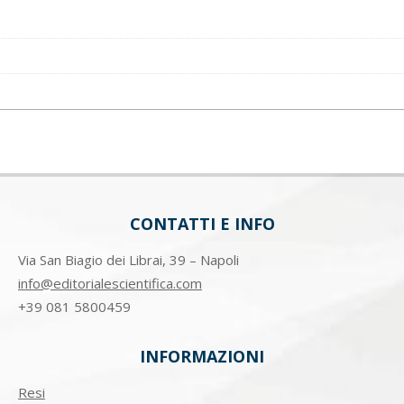
CONTATTI E INFO
Via San Biagio dei Librai, 39 – Napoli
info@editorialescientifica.com
+39
081 5800459
INFORMAZIONI
Resi