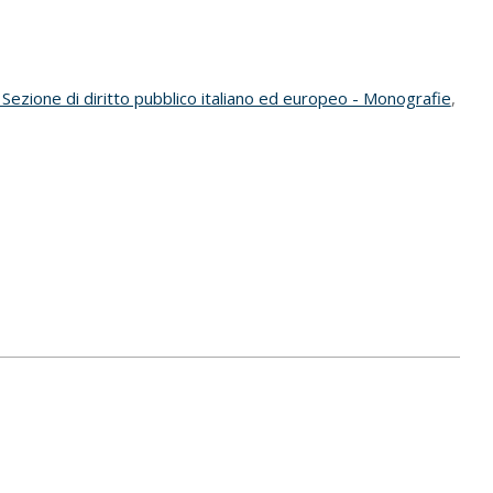
Sezione di diritto pubblico italiano ed europeo - Monografie
,