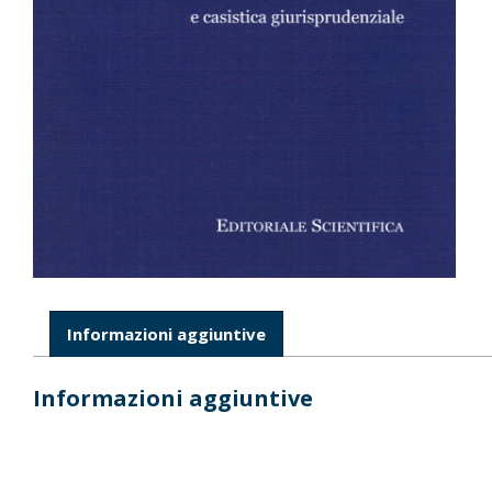
Informazioni aggiuntive
Informazioni aggiuntive