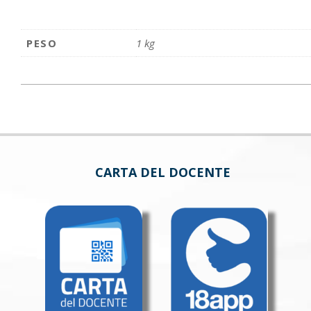
PESO
1 kg
CARTA DEL DOCENTE