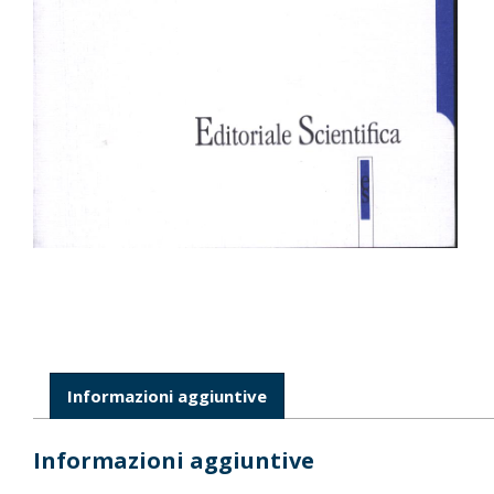
Informazioni aggiuntive
Informazioni aggiuntive