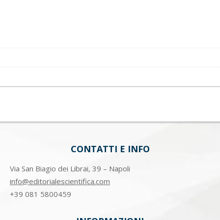
CONTATTI E INFO
Via San Biagio dei Librai, 39 – Napoli
info@editorialescientifica.com
+39
081 5800459