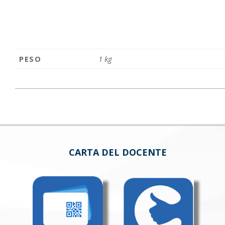
PESO
1 kg
CARTA DEL DOCENTE