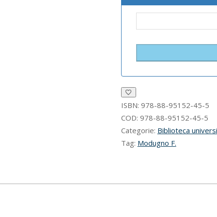
ISBN:
978-88-95152-45-5
COD:
978-88-95152-45-5
Categorie:
Biblioteca universi
Tag:
Modugno F.