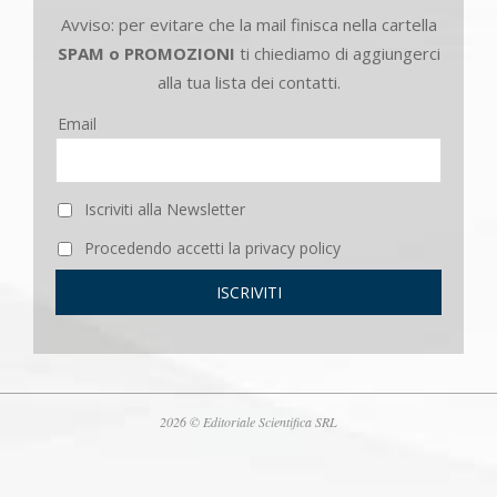
Avviso: per evitare che la mail finisca nella cartella
SPAM o PROMOZIONI
ti chiediamo di aggiungerci
alla tua lista dei contatti.
Email
Iscriviti alla Newsletter
Procedendo accetti la privacy policy
2026 © Editoriale Scientifica SRL