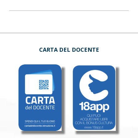
CARTA DEL DOCENTE