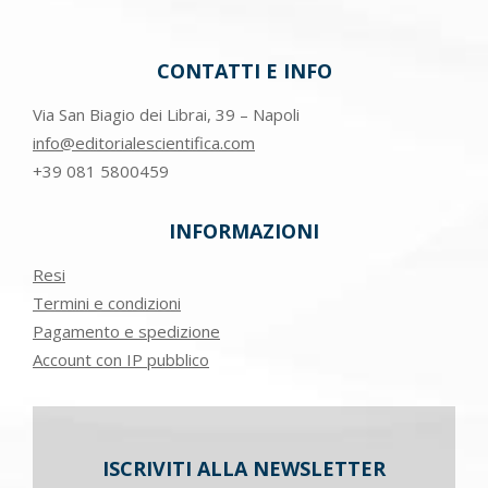
CONTATTI E INFO
Via San Biagio dei Librai, 39 – Napoli
info@editorialescientifica.com
+39
081 5800459
INFORMAZIONI
Resi
Termini e condizioni
Pagamento e spedizione
Account con IP pubblico
ISCRIVITI ALLA NEWSLETTER