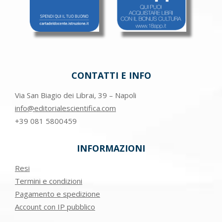
CONTATTI E INFO
Via San Biagio dei Librai, 39 – Napoli
info@editorialescientifica.com
+39
081 5800459
INFORMAZIONI
Resi
Termini e condizioni
Pagamento e spedizione
Account con IP pubblico