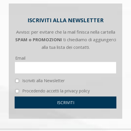
ISCRIVITI ALLA NEWSLETTER
Avviso: per evitare che la mail finisca nella cartella
SPAM o PROMOZIONI
ti chiediamo di aggiungerci
alla tua lista dei contatti.
Email
Iscriviti alla Newsletter
Procedendo accetti la privacy policy