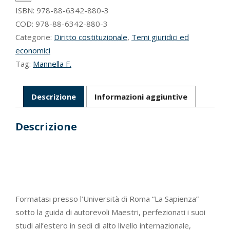
ISBN:
978-88-6342-880-3
COD:
978-88-6342-880-3
Categorie:
Diritto costituzionale
,
Temi giuridici ed
economici
Tag:
Mannella F.
Descrizione
Informazioni aggiuntive
Descrizione
Formatasi presso l’Università di Roma “La Sapienza”
sotto la guida di autorevoli Maestri, perfezionati i suoi
studi all’estero in sedi di alto livello internazionale,