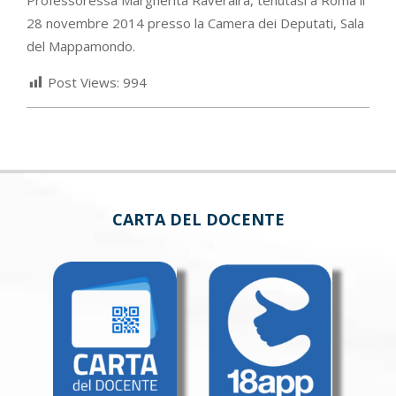
28 novembre 2014 presso la Camera dei Deputati, Sala
del Mappamondo.
Post Views:
994
CARTA DEL DOCENTE