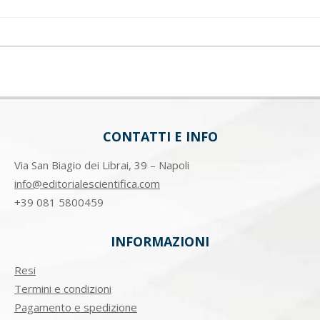
CONTATTI E INFO
Via San Biagio dei Librai, 39 – Napoli
info@editorialescientifica.com
+39
081 5800459
INFORMAZIONI
Resi
Termini e condizioni
Pagamento e spedizione