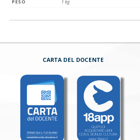
PESO
1 kg
CARTA DEL DOCENTE