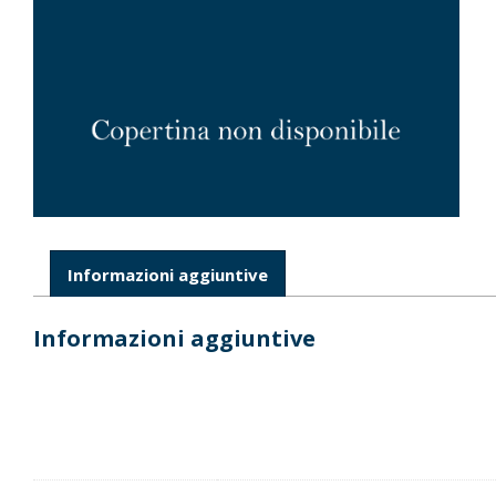
Informazioni aggiuntive
Informazioni aggiuntive