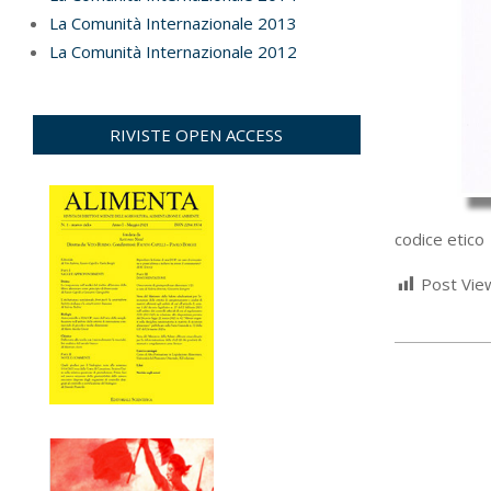
La Comunità Internazionale 2013
La Comunità Internazionale 2012
RIVISTE OPEN ACCESS
codice etico
Post Vie
2023-
03-
07