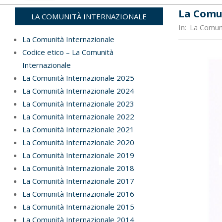
La Comu
LA COMUNITÀ INTERNAZIONALE
In:
La Comun
La Comunità Internazionale
Codice etico – La Comunità
Internazionale
La Comunità Internazionale 2025
La Comunità Internazionale 2024
La Comunità Internazionale 2023
La Comunità Internazionale 2022
La Comunità Internazionale 2021
La Comunità Internazionale 2020
La Comunità Internazionale 2019
La Comunità Internazionale 2018
La Comunità Internazionale 2017
La Comunità Internazionale 2016
La Comunità Internazionale 2015
La Comunità Internazionale 2014