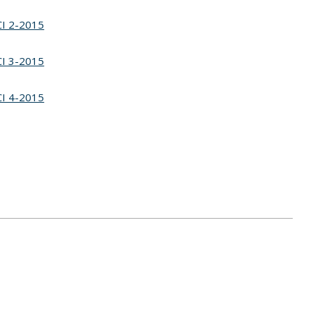
CI 2-2015
CI 3-2015
CI 4-2015