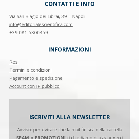
CONTATTI E INFO
Via San Biagio dei Librai, 39 – Napoli
info@editorialescientifica.com
+39
081 5800459
INFORMAZIONI
Resi
Termini e condizioni
Pagamento e spedizione
Account con IP pubblico
ISCRIVITI ALLA NEWSLETTER
Avviso: per evitare che la mail finisca nella cartella
SPAM o PROMOZIONI
ti chiediamo di aggiungerci