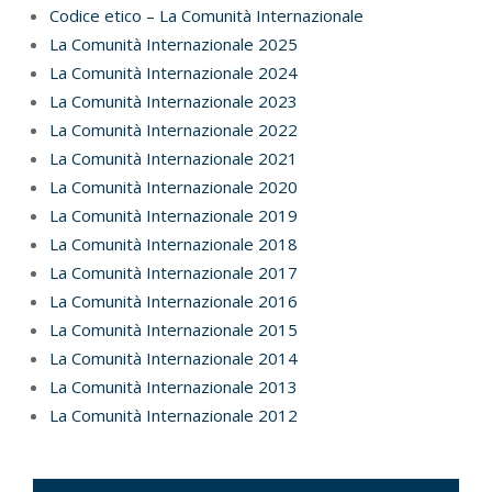
Codice etico – La Comunità Internazionale
La Comunità Internazionale 2025
La Comunità Internazionale 2024
La Comunità Internazionale 2023
La Comunità Internazionale 2022
La Comunità Internazionale 2021
La Comunità Internazionale 2020
La Comunità Internazionale 2019
La Comunità Internazionale 2018
La Comunità Internazionale 2017
La Comunità Internazionale 2016
La Comunità Internazionale 2015
La Comunità Internazionale 2014
La Comunità Internazionale 2013
La Comunità Internazionale 2012