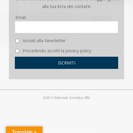
alla tua lista dei contatti.
Email
Iscriviti alla Newsletter
Procedendo accetti la privacy policy
2026 © Editoriale Scientifica SRL
Translate »