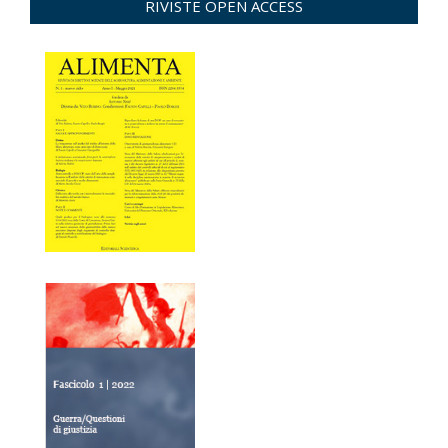
RIVISTE OPEN ACCESS