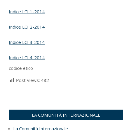
Indice LCI 1-2014
Indice LCI 2-2014
Indice LCI 3-2014
Indice LCI 4-2014
codice etico
Post Views:
482
2023-
03-
07
LA COMUNITÀ INTERNAZIONALE
La Comunità Internazionale