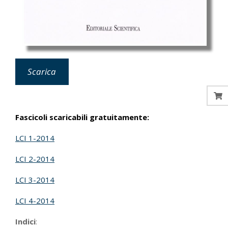
Scarica
Fascicoli scaricabili gratuitamente:
LCI 1-2014
LCI 2-2014
LCI 3-2014
LCI 4-2014
Indici
: