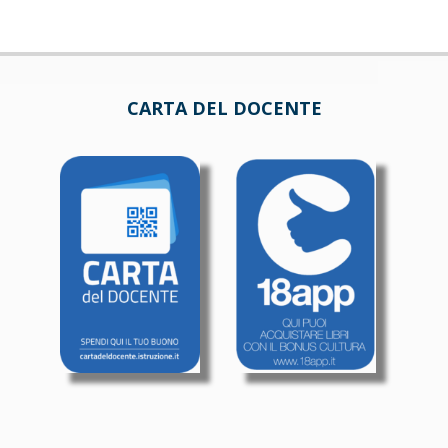
CARTA DEL DOCENTE